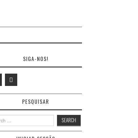
SIGA-NOS!
PESQUISAR
h