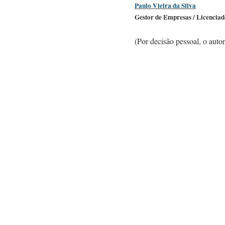
Paulo Vieira da Silva
Gestor de Empresas / Licenciad
(Por decisão pessoal, o aut