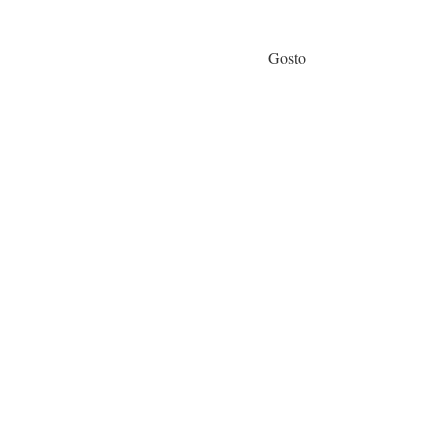
Gosto