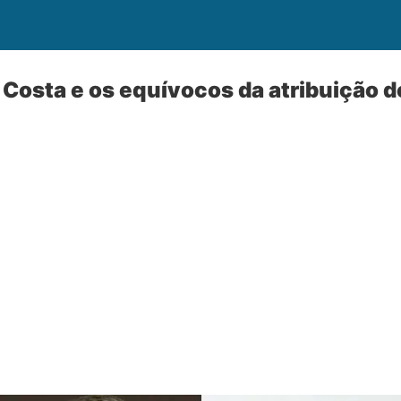
Costa e os equívocos da atribuição 