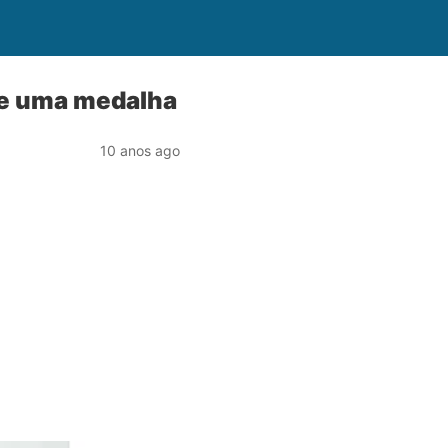
de uma medalha
10 anos ago