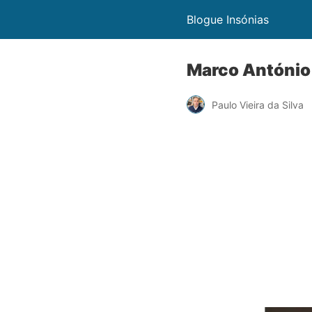
Blogue Insónias
Marco António 
Paulo Vieira da Silva