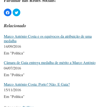
Partilhar nas Redes Sociais:
Relacionado
Marco António Costa e os equívocos da atribuição de uma
medalha
14/09/2016
Em "Política"
Câmara de Gaia entrega medalha de mérito a Marco António
04/07/2016
Em "Política"
Marco António Costa: Porto? Não. E Gaia?
15/11/2016
Em "Política"