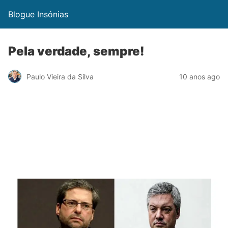
Blogue Insónias
Pela verdade, sempre!
Paulo Vieira da Silva
10 anos ago