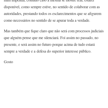
disponível, como sempre estive, no sentido de colaborar com as
autoridades, prestando todos os esclarecimentos que se afigurem
como necessários no sentido de se apurar toda a verdade.
Mas também que fique claro que não será com processos judiciais
que alguém pense que me silenciará. Foi assim no passado, no
presente, e será assim no futuro porque acima de tudo estará
sempre a verdade e a defesa do superior interesse público.
Gosto