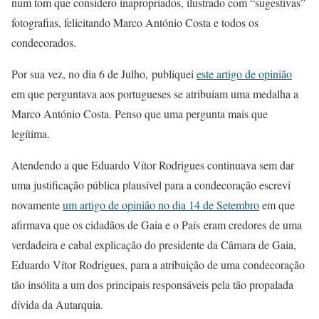
num tom que considero inapropriados, ilustrado com “sugestivas”
fotografias, felicitando Marco António Costa e todos os
condecorados.
Por sua vez, no dia 6 de Julho, publiquei
este artigo de opinião
em que perguntava aos portugueses se atribuíam uma medalha a
Marco António Costa. Penso que uma pergunta mais que
legítima.
Atendendo a que Eduardo Vítor Rodrigues continuava sem dar
uma justificação pública plausível para a condecoração escrevi
novamente
um artigo de opinião no dia 14 de Setembro
em que
afirmava que os cidadãos de Gaia e o País eram credores de uma
verdadeira e cabal explicação do presidente da Câmara de Gaia,
Eduardo Vítor Rodrigues, para a atribuição de uma condecoração
tão insólita a um dos principais responsáveis pela tão propalada
dívida da Autarquia.