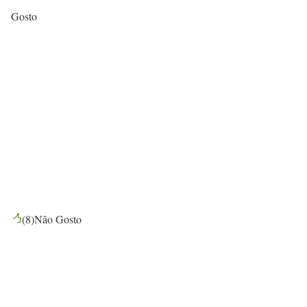
Gosto
(
8
)
Não Gosto