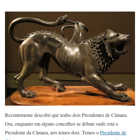
Recentemente descobri que tenho dois Presidentes de Câmara.
Ora, enquanto em alguns concelhos se debate onde está o
Presidente da Câmara, nós temos dois. Temos o
Presidente de