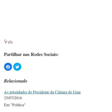
(
0
)
Partilhar nas Redes Sociais:
Relacionado
As prioridades do Presidente da Câmara de Gaia
25/07/2016
Em "Política"