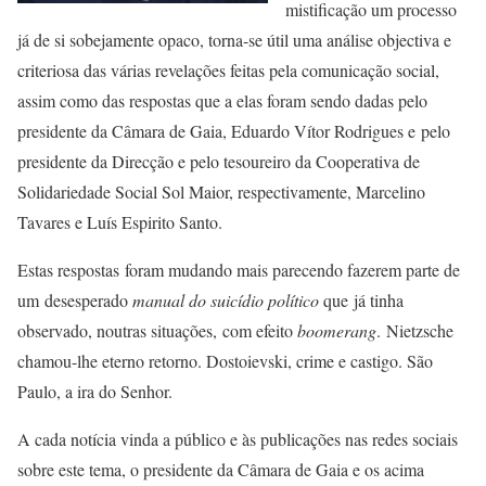
mistificação um processo
já de si sobejamente opaco, torna-se útil uma análise objectiva e
criteriosa das várias revelações feitas pela comunicação social,
assim como das respostas que a elas foram sendo dadas pelo
presidente da Câmara de Gaia, Eduardo Vítor Rodrigues e pelo
presidente da Direcção e pelo tesoureiro da Cooperativa de
Solidariedade Social Sol Maior, respectivamente, Marcelino
Tavares e Luís Espirito Santo.
Estas respostas foram mudando mais parecendo fazerem parte de
um desesperado
manual do suicídio político
que já tinha
observado, noutras situações, com efeito
boomerang
. Nietzsche
chamou-lhe eterno retorno. Dostoievski, crime e castigo. São
Paulo, a ira do Senhor.
A cada notícia vinda a público e às publicações nas redes sociais
sobre este tema, o presidente da Câmara de Gaia e os acima