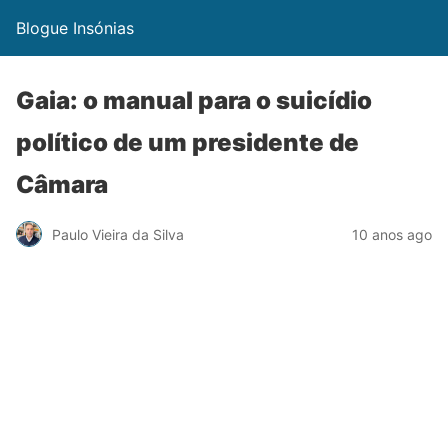
Blogue Insónias
Gaia: o manual para o suicídio
político de um presidente de
Câmara
Paulo Vieira da Silva
10 anos ago