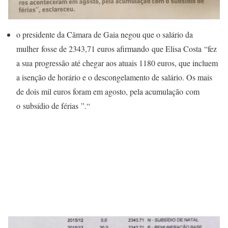
o presidente da Câmara de Gaia negou que o salário da
mulher fosse de 2343,71 euros afirmando que Elisa Costa “fez
a sua progressão até chegar aos atuais 1180 euros, que incluem
a isenção de horário e o descongelamento de salário. Os mais
de dois mil euros foram em agosto, pela acumulação com
o subsídio de férias ”.“