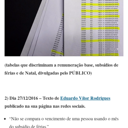
(tabelas que discriminam a remuneração base, subsídios de
férias e de Natal, divulgadas pelo PÚBLICO)
2) Dia 27/12/2016 – Texto de
Eduardo Vítor Rodrigues
publicado na sua página nas redes sociais.
“Não se compara o vencimento de uma pessoa usando o mês
do subsídio de férias.”