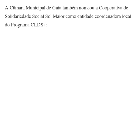
A Câmara Municipal de Gaia também nomeou a Cooperativa de
Solidariedade Social Sol Maior como entidade coordenadora local
do Programa CLDS+: