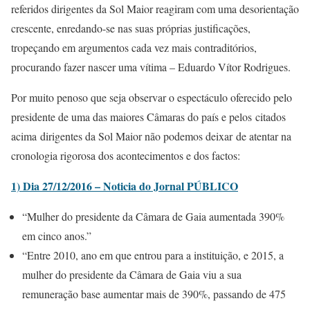
referidos dirigentes da Sol Maior reagiram com uma desorientação
crescente, enredando-se nas suas próprias justificações,
tropeçando em argumentos cada vez mais contraditórios,
procurando fazer nascer uma vítima – Eduardo Vítor Rodrigues.
Por muito penoso que seja observar o espectáculo oferecido pelo
presidente de uma das maiores Câmaras do país e pelos citados
acima dirigentes da Sol Maior não podemos deixar de atentar na
cronologia rigorosa dos acontecimentos e dos factos:
1) Dia 27/12/2016 – Noticia do Jornal PÚBLICO
“Mulher do presidente da Câmara de Gaia aumentada 390%
em cinco anos.”
“Entre 2010, ano em que entrou para a instituição, e 2015, a
mulher do presidente da Câmara de Gaia viu a sua
remuneração base aumentar mais de 390%, passando de 475