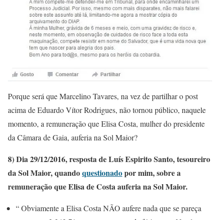
Porque será que Marcelino Tavares, na vez de partilhar o post
acima de Eduardo Vítor Rodrigues, não tornou público, naquele
momento, a remuneração que Elisa Costa, mulher do presidente
da Câmara de Gaia, auferia na Sol Maior?
8) Dia 29/12/2016, resposta de Luís Espirito Santo, tesoureiro
da Sol Maior, quando
questionado
por mim, sobre a
remuneração que Elisa de Costa auferia na Sol Maior.
“ Obviamente a Elisa Costa NÃO aufere nada que se pareça