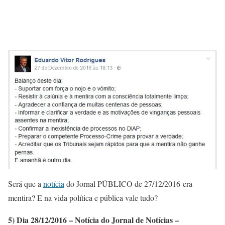
Será que a
notícia
do Jornal PÚBLICO de 27/12/2016 era
mentira? E na vida política e pública vale tudo?
5) Dia 28/12/2016 – Notícia do Jornal de Notícias –