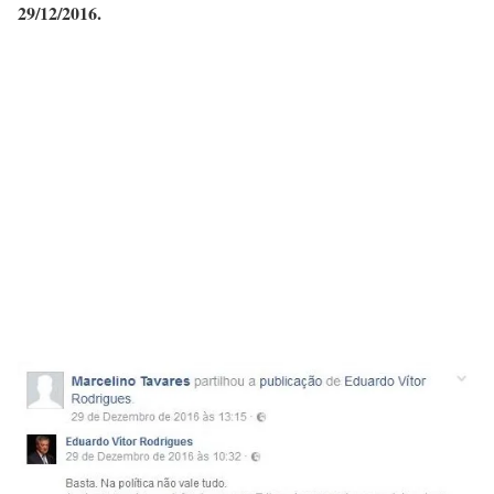
29/12/2016.