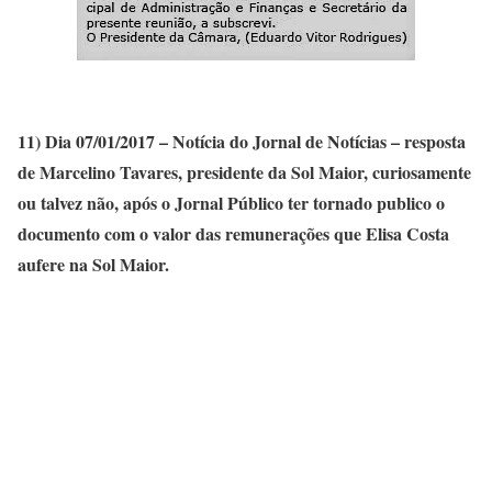
11) Dia 07/01/2017 – Notícia do Jornal de Notícias – resposta
de Marcelino Tavares, presidente da Sol Maior, curiosamente
ou talvez não, após o Jornal Público ter tornado publico o
documento com o valor das remunerações que Elisa Costa
aufere na Sol Maior.