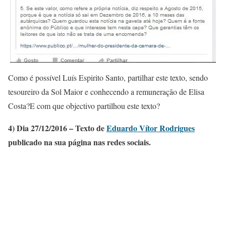
Como é possível Luís Espirito Santo, partilhar este texto, sendo
tesoureiro da Sol Maior e conhecendo a remuneração de Elisa
Costa?E com que objectivo partilhou este texto?
4) Dia 27/12/2016 – Texto de
Eduardo Vítor Rodrigues
publicado na sua página nas redes sociais.