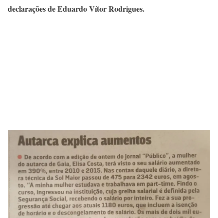
declarações de Eduardo Vítor Rodrigues.