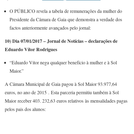
O PÚBLICO revela a tabela de remunerações da mulher do
Presidente da Câmara de Gaia que demonstra a verdade dos
factos anteriormente avançados pelo jornal:
10) Dia 07/01/2017 – Jornal de Notícias – declarações de
Eduardo Vítor Rodrigues
“Eduardo Vítor nega qualquer benefício à mulher e à Sol
Maior.”
A Câmara Municipal de Gaia pagou à Sol Maior 93.977,64
euros, no ano de 2015 . Esta parceria permitiu também à Sol
Maior receber 403. 232,63 euros relativos às mensalidades pagas
pelos pais dos alunos: