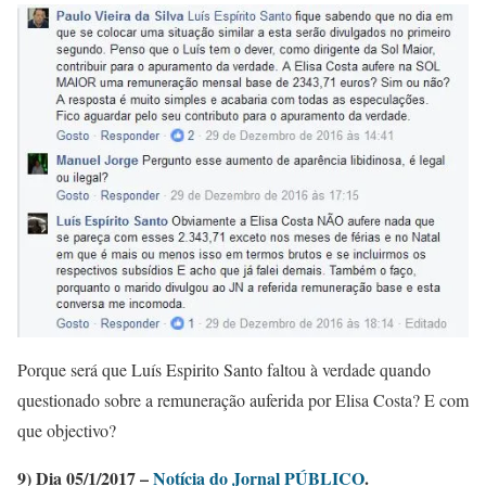
Porque será que Luís Espirito Santo faltou à verdade quando
questionado sobre a remuneração auferida por Elisa Costa? E com
que objectivo?
9) Dia 05/1/2017 –
Notícia do Jornal PÚBLICO
.