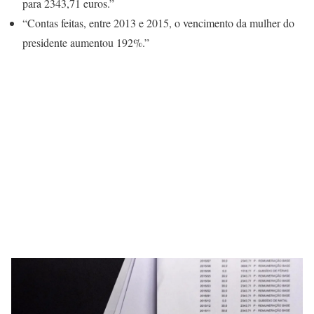
para 2343,71 euros.”
“Contas feitas, entre 2013 e 2015, o vencimento da mulher do
presidente aumentou 192%.”