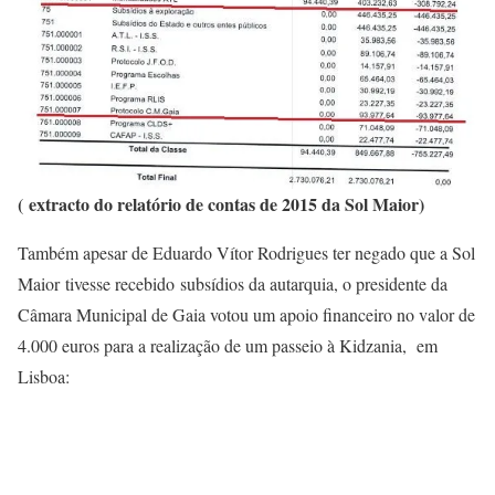
( extracto do relatório de contas de 2015 da Sol Maior)
Também apesar de Eduardo Vítor Rodrigues ter negado que a Sol
Maior tivesse recebido subsídios da autarquia, o presidente da
Câmara Municipal de Gaia votou um apoio financeiro no valor de
4.000 euros para a realização de um passeio à Kidzania, em
Lisboa: