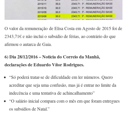
O valor da remuneração de Elisa Costa em Agosto de 2015 foi de
2343,71€ e não inclui o subsídio de férias, ao contrário do que
afirmou o autarca de Gaia.
6) Dia 28/12/2016 – Noticia do Correio da Manhã,
declarações de Eduardo Vítor Rodrigues.
“Só poderá tratar-se de dificuldade em ler números. Quero
acreditar que seja uma confusão, mas já é entrar no limite da
indecência e uma tentativa de achincalhamento”
“O salário inicial compara com o mês em que foram entregues
os subsídios de Natal.”