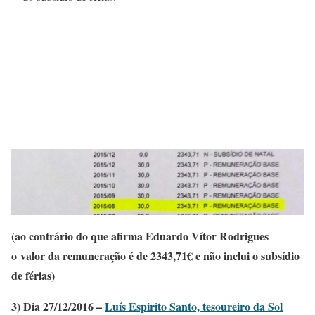
(ao contrário do que afirma Eduardo Vítor Rodrigues
o valor da remuneração é de 2343,71€ e não inclui o subsídio
de férias)
3) Dia 27/12/2016 –
Luís Espirito Santo, tesoureiro da Sol