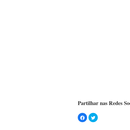
Partilhar nas Redes Soc