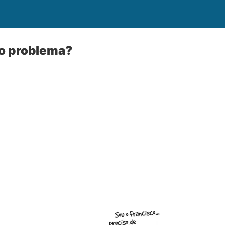
so problema?