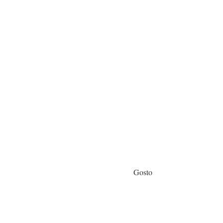
Gosto