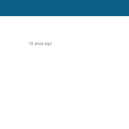
10 anos ago