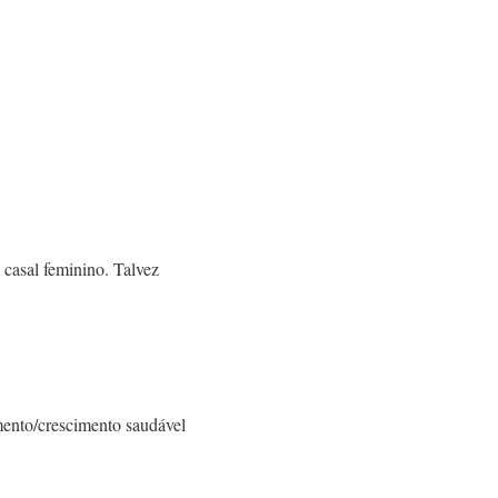
casal feminino. Talvez
imento/crescimento saudável