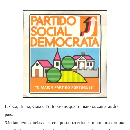
Lisboa, Sintra, Gaia e Porto são as quatro maiores câmaras do
país.
São também aquelas cuja conquista pode transformar uma derrota