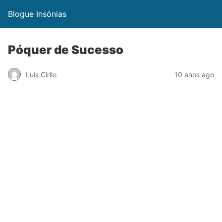
Blogue Insónias
Póquer de Sucesso
Luis Cirilo
10 anos ago