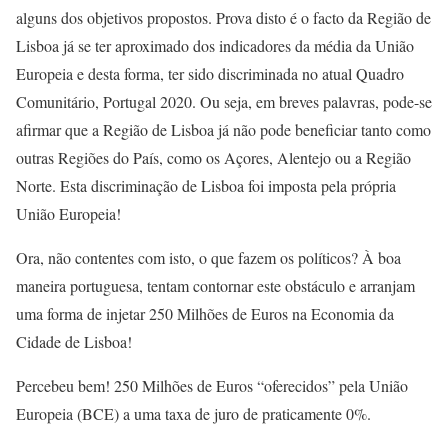
alguns dos objetivos propostos. Prova disto é o facto da Região de
Lisboa já se ter aproximado dos indicadores da média da União
Europeia e desta forma, ter sido discriminada no atual Quadro
Comunitário, Portugal 2020. Ou seja, em breves palavras, pode-se
afirmar que a Região de Lisboa já não pode beneficiar tanto como
outras Regiões do País, como os Açores, Alentejo ou a Região
Norte. Esta discriminação de Lisboa foi imposta pela própria
União Europeia!
Ora, não contentes com isto, o que fazem os políticos? À boa
maneira portuguesa, tentam contornar este obstáculo e arranjam
uma forma de injetar 250 Milhões de Euros na Economia da
Cidade de Lisboa!
Percebeu bem! 250 Milhões de Euros “oferecidos” pela União
Europeia (BCE) a uma taxa de juro de praticamente 0%.