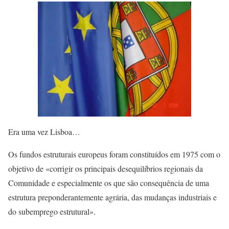
Era uma vez Lisboa…
Os fundos estruturais europeus foram constituídos em 1975 com o
objetivo de «corrigir os principais desequilíbrios regionais da
Comunidade e especialmente os que são consequência de uma
estrutura preponderantemente agrária, das mudanças industriais e
do subemprego estrutural».