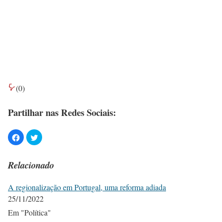
(
0
)
Partilhar nas Redes Sociais:
Relacionado
A regionalização em Portugal, uma reforma adiada
25/11/2022
Em "Política"