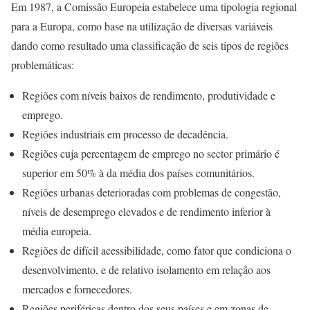
Em 1987, a Comissão Europeia estabelece uma tipologia regional
para a Europa, como base na utilização de diversas variáveis
dando como resultado uma classificação de seis tipos de regiões
problemáticas:
Regiões com níveis baixos de rendimento, produtividade e
emprego.
Regiões industriais em processo de decadência.
Regiões cuja percentagem de emprego no sector primário é
superior em 50% à da média dos países comunitários.
Regiões urbanas deterioradas com problemas de congestão,
níveis de desemprego elevados e de rendimento inferior à
média europeia.
Regiões de difícil acessibilidade, como fator que condiciona o
desenvolvimento, e de relativo isolamento em relação aos
mercados e fornecedores.
Regiões periféricas dentro dos seus países e em zonas de