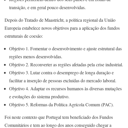
transição, e em geral pouco desenvolvidas.
Depois do Tratado de Maastricht, a política regional da União
Europeia estabelece novos objetivos para a aplicação dos fundos
estruturais de coesão:
Objetivo 1. Fomentar o desenvolvimento e ajuste estrutural das
regiões menos desenvolvidas.
Objetivo 2. Reconverter as regiões afetadas pela crise industrial.
Objetivo 3. Lutar contra o desemprego de longa duração e
facilitar a inserção de pessoas excluídas do mercado laboral.
Objetivo 4. Adaptar os recursos humanos às diversas mutações
e evoluções do sistema produtivo.
Objetivo 5. Reformas da Política Agrícola Comum (PAC).
Foi neste contexto que Portugal tem beneficiado dos Fundos
Comunitários e tem ao longo dos anos conseguido chegar a