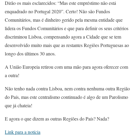
Dirão os mais esclarecidos: “Mas este empréstimo não está
enquadrado no Portugal 2020”. Certo! Não são Fundos
Comunitários, mas é dinheiro gerido pela mesma entidade que
lidera os Fundos Comunitários e que para definir os seus critérios
discriminou Lisboa, compensando agora a Cidade que se tem
desenvolvido muito mais que as restantes Regiões Portuguesas ao
longo dos últimos 30 anos.
A União Europeia retirou com uma mão para agora oferecer com
a outra!
Não tenho nada contra Lisboa, nem contra nenhuma outra Região
do País, mas este centralismo continuado é algo de um Parolismo
que já chateia!
E agora o que dizem as outras Regiões do País? Nada?
Link para a notícia