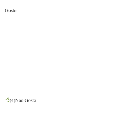
Gosto
(
4
)
Não Gosto