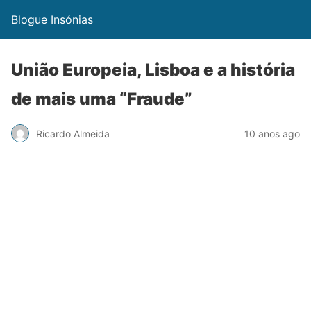
Blogue Insónias
União Europeia, Lisboa e a história
de mais uma “Fraude”
Ricardo Almeida
10 anos ago