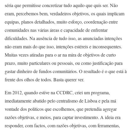
séria que permitisse concretizar tudo aquilo que quis ser. Não
eram, percebemos bem, verdadeiros objetivos, os quais implicam
equipas, planos detalhados, muito esforço, coordenação entre
comunidades nas várias áreas e capacidade de enfrentar
dificuldades. Na ausência de tudo isso, as anunciadas intenções
não eram mais do que isso, intenções estéreis e inconsequentes.
Muitas vezes atiradas para o ar na mira de objetivos de curto
prazo, muito particulares ou pessoais, ou como justificação para
gastar dinheiro de fundos comunitários. O resultado é o que está à
frente dos olhos de todos. Basta querer ver.
Em 2012, quando estive na CCDRC, criei um programa,
imediatamente abatido pelo centralismo de Lisboa e pela má
vontade dos políticos que escolhemos, que pretendia agregar
razões objetivas, e meios, para captar investimento. A ideia era
responder, com factos, com razões objetivas, com ferramentas,