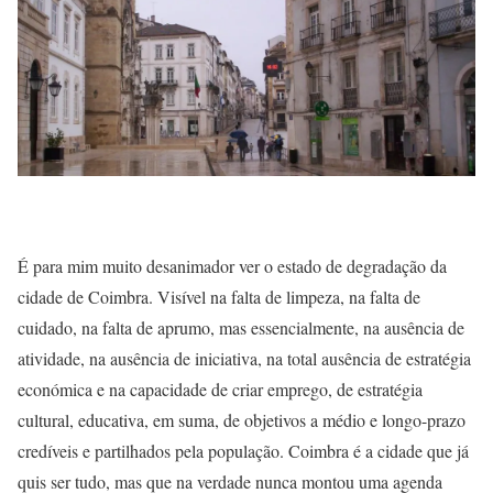
É para mim muito desanimador ver o estado de degradação da
cidade de Coimbra. Visível na falta de limpeza, na falta de
cuidado, na falta de aprumo, mas essencialmente, na ausência de
atividade, na ausência de iniciativa, na total ausência de estratégia
económica e na capacidade de criar emprego, de estratégia
cultural, educativa, em suma, de objetivos a médio e longo-prazo
credíveis e partilhados pela população. Coimbra é a cidade que já
quis ser tudo, mas que na verdade nunca montou uma agenda