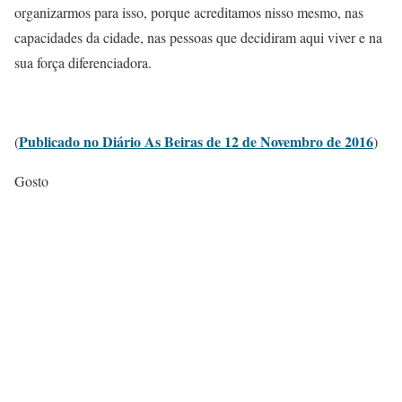
organizarmos para isso, porque acreditamos nisso mesmo, nas
capacidades da cidade, nas pessoas que decidiram aqui viver e na
sua força diferenciadora.
Publicado no Diário As Beiras de 12 de Novembro de 2016
(
)
Gosto