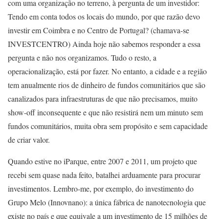
com uma organização no terreno, à pergunta de um investidor:
Tendo em conta todos os locais do mundo, por que razão devo
investir em Coimbra e no Centro de Portugal? (chamava-se
INVESTCENTRO) Ainda hoje não sabemos responder a essa
pergunta e não nos organizamos. Tudo o resto, a
operacionalização, está por fazer. No entanto, a cidade e a região
tem anualmente rios de dinheiro de fundos comunitários que são
canalizados para infraestruturas de que não precisamos, muito
show-off inconsequente e que não resistirá nem um minuto sem
fundos comunitários, muita obra sem propósito e sem capacidade
de criar valor.
Quando estive no iParque, entre 2007 e 2011, um projeto que
recebi sem quase nada feito, batalhei arduamente para procurar
investimentos. Lembro-me, por exemplo, do investimento do
Grupo Melo (Innovnano): a única fábrica de nanotecnologia que
existe no país e que equivale a um investimento de 15 milhões de