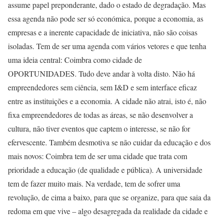
assume papel preponderante, dado o estado de degradação. Mas
essa agenda não pode ser só económica, porque a economia, as
empresas e a inerente capacidade de iniciativa, não são coisas
isoladas. Tem de ser uma agenda com vários vetores e que tenha
uma ideia central: Coimbra como cidade de
OPORTUNIDADES. Tudo deve andar à volta disto. Não há
empreendedores sem ciência, sem I&D e sem interface eficaz
entre as instituições e a economia. A cidade não atrai, isto é, não
fixa empreendedores de todas as áreas, se não desenvolver a
cultura, não tiver eventos que captem o interesse, se não for
efervescente. Também desmotiva se não cuidar da educação e dos
mais novos: Coimbra tem de ser uma cidade que trata com
prioridade a educação (de qualidade e pública). A universidade
tem de fazer muito mais. Na verdade, tem de sofrer uma
revolução, de cima a baixo, para que se organize, para que saia da
redoma em que vive – algo desagregada da realidade da cidade e