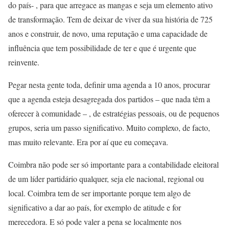
do país- , para que arregace as mangas e seja um elemento ativo
de transformação. Tem de deixar de viver da sua história de 725
anos e construir, de novo, uma reputação e uma capacidade de
influência que tem possibilidade de ter e que é urgente que
reinvente.
Pegar nesta gente toda, definir uma agenda a 10 anos, procurar
que a agenda esteja desagregada dos partidos – que nada têm a
oferecer à comunidade – , de estratégias pessoais, ou de pequenos
grupos, seria um passo significativo. Muito complexo, de facto,
mas muito relevante. Era por aí que eu começava.
Coimbra não pode ser só importante para a contabilidade eleitoral
de um líder partidário qualquer, seja ele nacional, regional ou
local. Coimbra tem de ser importante porque tem algo de
significativo a dar ao país, for exemplo de atitude e for
merecedora. E só pode valer a pena se localmente nos