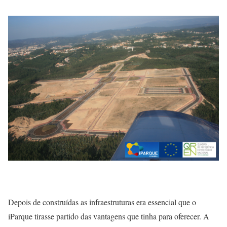
Depois de construídas as infraestruturas era essencial que o
iParque tirasse partido das vantagens que tinha para oferecer. A