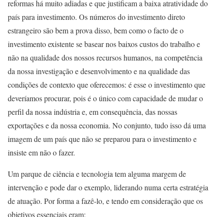
reformas há muito adiadas e que justificam a baixa atratividade do
país para investimento. Os números do investimento direto
estrangeiro são bem a prova disso, bem como o facto de o
investimento existente se basear nos baixos custos do trabalho e
não na qualidade dos nossos recursos humanos, na competência
da nossa investigação e desenvolvimento e na qualidade das
condições de contexto que oferecemos: é esse o investimento que
deveríamos procurar, pois é o único com capacidade de mudar o
perfil da nossa indústria e, em consequência, das nossas
exportações e da nossa economia. No conjunto, tudo isso dá uma
imagem de um país que não se preparou para o investimento e
insiste em não o fazer.
Um parque de ciência e tecnologia tem alguma margem de
intervenção e pode dar o exemplo, liderando numa certa estratégia
de atuação. Por forma a fazê-lo, e tendo em consideração que os
objetivos essenciais eram: