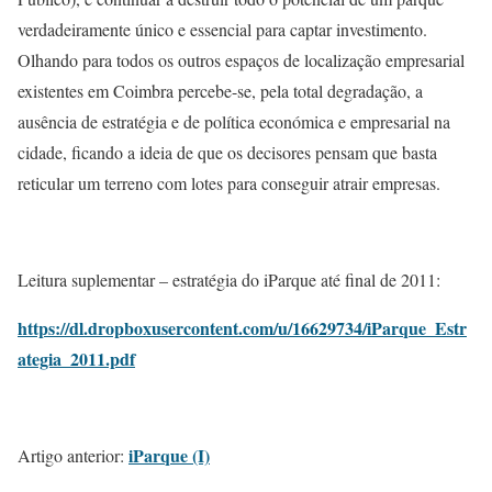
verdadeiramente único e essencial para captar investimento.
Olhando para todos os outros espaços de localização empresarial
existentes em Coimbra percebe-se, pela total degradação, a
ausência de estratégia e de política económica e empresarial na
cidade, ficando a ideia de que os decisores pensam que basta
reticular um terreno com lotes para conseguir atrair empresas.
Leitura suplementar – estratégia do iParque até final de 2011:
https://dl.dropboxusercontent.com/u/16629734/iParque_Estr
ategia_2011.pdf
iParque (I)
Artigo anterior: