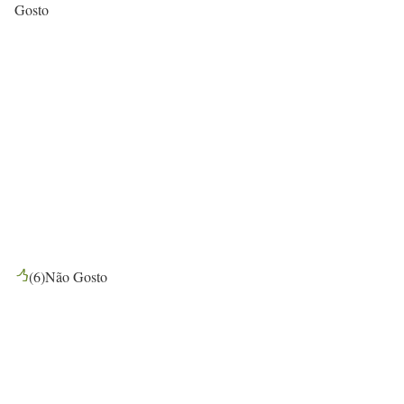
Gosto
(
6
)
Não Gosto