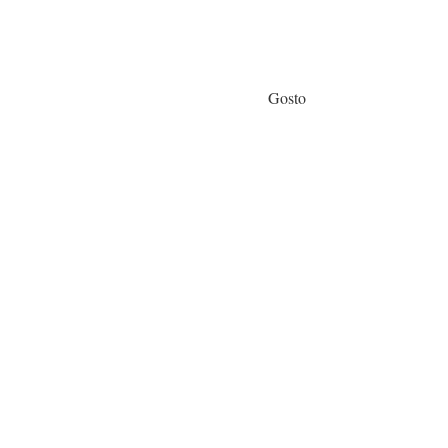
Gosto