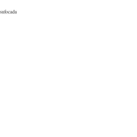
sufocada