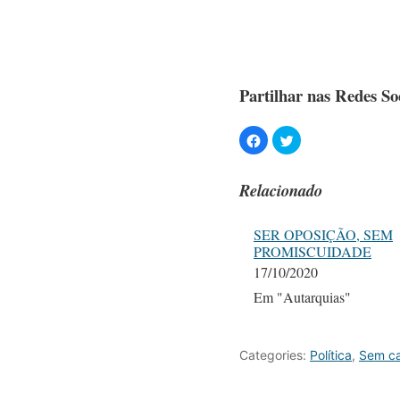
Partilhar nas Redes Soc
Relacionado
SER OPOSIÇÃO, SEM
PROMISCUIDADE
17/10/2020
Em "Autarquias"
Categories:
Política
,
Sem ca