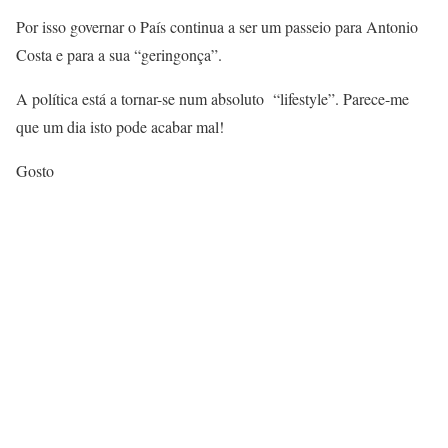
Por isso governar o País continua a ser um passeio para Antonio
Costa e para a sua “geringonça”.
A política está a tornar-se num absoluto “lifestyle”. Parece-me
que um dia isto pode acabar mal!
Gosto