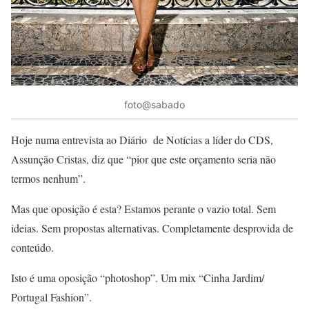
foto@sabado
Hoje numa entrevista ao Diário de Notícias a líder do CDS,
Assunção Cristas, diz que “pior que este orçamento seria não
termos nenhum”.
Mas que oposição é esta? Estamos perante o vazio total. Sem
ideias. Sem propostas alternativas. Completamente desprovida de
conteúdo.
Isto é uma oposição “photoshop”. Um mix “Cinha Jardim/
Portugal Fashion”.