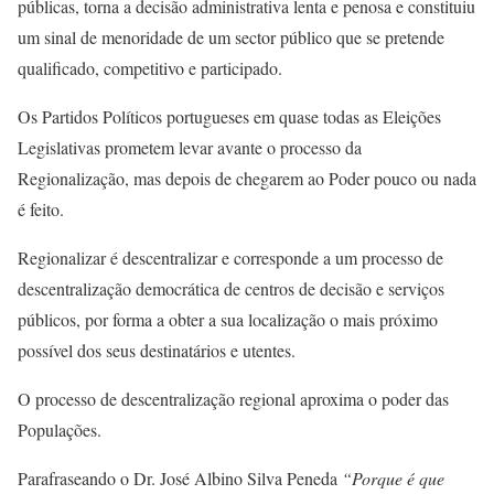
públicas, torna a decisão administrativa lenta e penosa e constituiu
um sinal de menoridade de um sector público que se pretende
qualificado, competitivo e participado.
Os Partidos Políticos portugueses em quase todas as Eleições
Legislativas prometem levar avante o processo da
Regionalização, mas depois de chegarem ao Poder pouco ou nada
é feito.
Regionalizar é descentralizar e corresponde a um processo de
descentralização democrática de centros de decisão e serviços
públicos, por forma a obter a sua localização o mais próximo
possível dos seus destinatários e utentes.
O processo de descentralização regional aproxima o poder das
Populações.
Parafraseando o Dr. José Albino Silva Peneda
“Porque é que