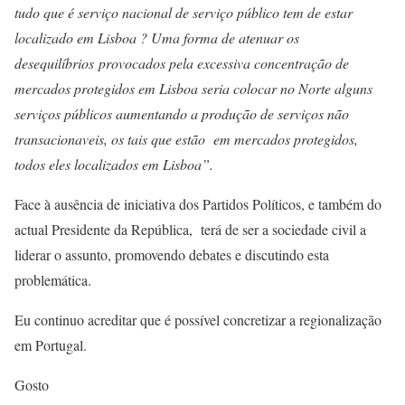
tudo que é serviço nacional de serviço público tem de estar
localizado em Lisboa ? Uma forma de atenuar os
desequilíbrios provocados pela excessiva concentração de
mercados protegidos em Lisboa seria colocar no Norte alguns
serviços públicos aumentando a produção de serviços não
transacionaveis, os tais que estão em mercados protegidos,
todos eles localizados em Lisboa”.
Face à ausência de iniciativa dos Partidos Políticos, e também do
actual Presidente da República, terá de ser a sociedade civil a
liderar o assunto, promovendo debates e discutindo esta
problemática.
Eu continuo acreditar que é possível concretizar a regionalização
em Portugal.
Gosto