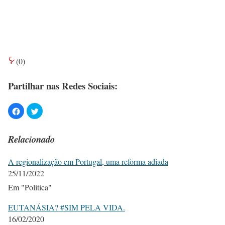
(
0
)
Partilhar nas Redes Sociais:
Relacionado
A regionalização em Portugal, uma reforma adiada
25/11/2022
Em "Política"
EUTANÁSIA? #SIM PELA VIDA.
16/02/2020