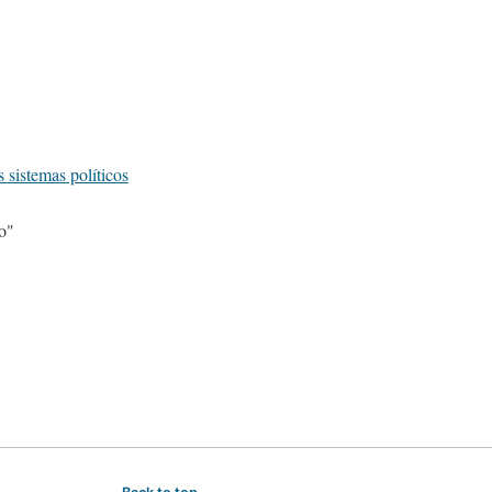
 sistemas políticos
o"