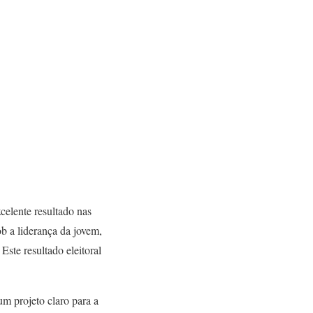
celente resultado nas
b a liderança da jovem,
Este resultado eleitoral
um projeto claro para a