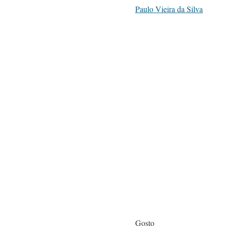
Paulo Vieira da Silva
Gosto