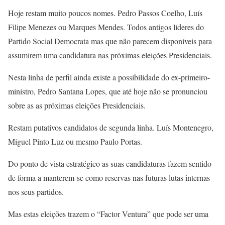
Hoje restam muito poucos nomes. Pedro Passos Coelho, Luís
Filipe Menezes ou Marques Mendes. Todos antigos líderes do
Partido Social Democrata mas que não parecem disponíveis para
assumirem uma candidatura nas próximas eleições Presidenciais.
Nesta linha de perfil ainda existe a possibilidade do ex-primeiro-
ministro, Pedro Santana Lopes, que até hoje não se pronunciou
sobre as as próximas eleições Presidenciais.
Restam putativos candidatos de segunda linha. Luís Montenegro,
Miguel Pinto Luz ou mesmo Paulo Portas.
Do ponto de vista estratégico as suas candidaturas fazem sentido
de forma a manterem-se como reservas nas futuras lutas internas
nos seus partidos.
Mas estas eleições trazem o “Factor Ventura” que pode ser uma