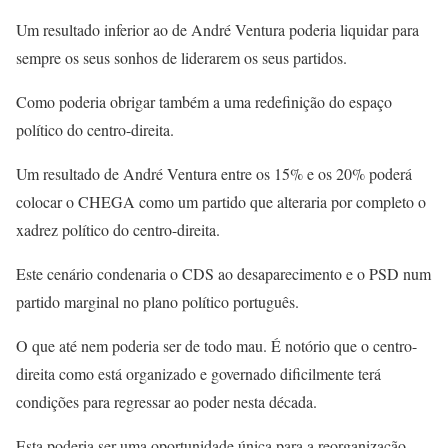
Um resultado inferior ao de André Ventura poderia liquidar para
sempre os seus sonhos de liderarem os seus partidos.
Como poderia obrigar também a uma redefinição do espaço
político do centro-direita.
Um resultado de André Ventura entre os 15% e os 20% poderá
colocar o CHEGA como um partido que alteraria por completo o
xadrez político do centro-direita.
Este cenário condenaria o CDS ao desaparecimento e o PSD num
partido marginal no plano político português.
O que até nem poderia ser de todo mau. É notório que o centro-
direita como está organizado e governado dificilmente terá
condições para regressar ao poder nesta década.
Esta poderia ser uma oportunidade única para a reorganização