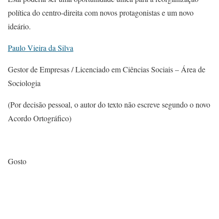
política do centro-direita com novos protagonistas e um novo
ideário.
Paulo Vieira da Silva
Gestor de Empresas / Licenciado em Ciências Sociais – Área de
Sociologia
(Por decisão pessoal, o autor do texto não escreve segundo o novo
Acordo Ortográfico)
Gosto