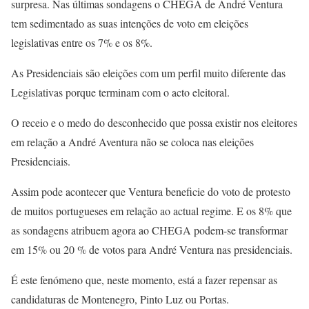
surpresa. Nas últimas sondagens o CHEGA de André Ventura
tem sedimentado as suas intenções de voto em eleições
legislativas entre os 7% e os 8%.
As Presidenciais são eleições com um perfil muito diferente das
Legislativas porque terminam com o acto eleitoral.
O receio e o medo do desconhecido que possa existir nos eleitores
em relação a André Aventura não se coloca nas eleições
Presidenciais.
Assim pode acontecer que Ventura beneficie do voto de protesto
de muitos portugueses em relação ao actual regime. E os 8% que
as sondagens atribuem agora ao CHEGA podem-se transformar
em 15% ou 20 % de votos para André Ventura nas presidenciais.
É este fenómeno que, neste momento, está a fazer repensar as
candidaturas de Montenegro, Pinto Luz ou Portas.