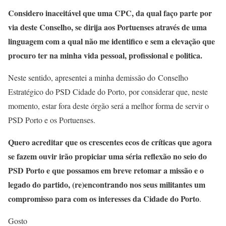
Considero inaceitável que uma CPC, da qual faço parte por
via deste Conselho, se dirija aos Portuenses através de uma
linguagem com a qual não me identifico e sem a elevação que
procuro ter na minha vida pessoal, profissional e politica.
Neste sentido, apresentei a minha demissão do Conselho
Estratégico do PSD Cidade do Porto, por considerar que, neste
momento, estar fora deste órgão será a melhor forma de servir o
PSD Porto e os Portuenses.
Quero acreditar que os crescentes ecos de críticas que agora
se fazem ouvir irão propiciar uma séria reflexão no seio do
PSD Porto e que possamos em breve retomar a missão e o
legado do partido, (re)encontrando nos seus militantes um
compromisso para com os interesses da Cidade do Porto
.
Gosto