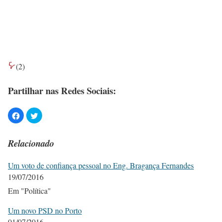
(
2
)
Partilhar nas Redes Sociais:
Relacionado
Um voto de confiança pessoal no Eng. Bragança Fernandes
19/07/2016
Em "Política"
Um novo PSD no Porto
01/07/2016