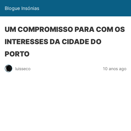
Blogue Insónias
UM COMPROMISSO PARA COM OS
INTERESSES DA CIDADE DO
PORTO
luisseco
10 anos ago