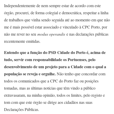
Independentemente de nem sempre estar de acordo com este
órgão, procurei, de forma colegial e democrática, respeitar a linha
de trabalhos que vinha sendo seguida até ao momento em que não
me é mais possível estar associado e vinculado à CPC Porto, por
não me rever no seu
modus operandis
e nas declarações públicas
recentemente emitidas.
Entendo que a função do PSD Cidade do Porto é, acima de
tudo, servir com responsabilidade os Portuenses, pelo
desenvolvimento de um projeto para a Cidade com o qual a
população se reveja e orgulhe.
Não tenho que concordar com
todos os comunicados que a CPC do Porto faz ou posições
tomadas, mas as últimas notícias que têm vindo a público
extravasaram, na minha opinião, todos os limites, pelo registo e
tom com que este órgão se dirige aos cidadãos nas suas
Declarações Públicas.