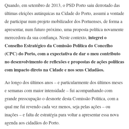
Quando, em setembro de 2013, o PSD Porto saiu derrotado das
últimas eleições autárquicas na Cidade do Porto, assumi a vontade
de participar num projeto mobilizador dos Portuenses, de forma a
apresentar, num futuro próximo, uma proposta política novamente
integrei o
merecedora da sua confiança. Neste contexto,
Conselho Estratégico da Comissão Política do Concelho
(CPC) do Porto, com a expectativa de dar o meu contributo
no desenvolvimento de reflexões e propostas de ações políticas
com impacto direto na Cidade e nos seus Cidadãos.
Ao longo dos últimos anos – e particularmente dos últimos meses
e semanas com maior intensidade – fui acompanhando com
grande preocupação o desnorte desta Comissão Politica, com a
qual me fui revendo cada vez menos, seja pelas ações – ou
inações – e falta de estratégia para voltar a apresentar essa nova
agenda aos cidadãos do Porto.