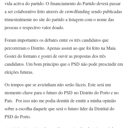
vida activa do partido. O financiamento do Partido deverá passar
a ser colaborativo feito através de crowdfunding sendo publicadas
trimestralmente no site do partido a listagem com o nome das
pessoas e respectivo valor doado.
Foram importantes os debates entre os três candidatos que
percorreram o Distrito. Apenas assisti ao que foi feito na Maia.
Gostei do formato e gostei de ouvir as propostas dos três
candidatos. Um bom princípio que o PSD não pode prescindir em
eleições futuras.
Os tempos que se avizinham não serão fáceis. Este será um
momento chave para o futuro do PSD no Distrito do Porto e no
País. Por isso não me podia demitir de emitir a minha opinião
sobre a escolha daquele que será o futuro líder da Distrital do
PSD do Porto.