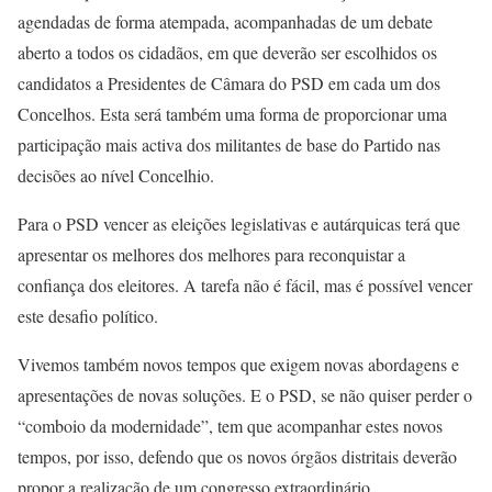
agendadas de forma atempada, acompanhadas de um debate
aberto a todos os cidadãos, em que deverão ser escolhidos os
candidatos a Presidentes de Câmara do PSD em cada um dos
Concelhos. Esta será também uma forma de proporcionar uma
participação mais activa dos militantes de base do Partido nas
decisões ao nível Concelhio.
Para o PSD vencer as eleições legislativas e autárquicas terá que
apresentar os melhores dos melhores para reconquistar a
confiança dos eleitores. A tarefa não é fácil, mas é possível vencer
este desafio político.
Vivemos também novos tempos que exigem novas abordagens e
apresentações de novas soluções. E o PSD, se não quiser perder o
“comboio da modernidade”, tem que acompanhar estes novos
tempos, por isso, defendo que os novos órgãos distritais deverão
propor a realização de um congresso extraordinário