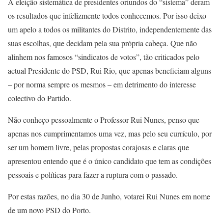
A eleição sistemática de presidentes oriundos do “sistema” deram
os resultados que infelizmente todos conhecemos. Por isso deixo
um apelo a todos os militantes do Distrito, independentemente das
suas escolhas, que decidam pela sua própria cabeça. Que não
alinhem nos famosos “sindicatos de votos”, tão criticados pelo
actual Presidente do PSD, Rui Rio, que apenas beneficiam alguns
– por norma sempre os mesmos – em detrimento do interesse
colectivo do Partido.
Não conheço pessoalmente o Professor Rui Nunes, penso que
apenas nos cumprimentamos uma vez, mas pelo seu currículo, por
ser um homem livre, pelas propostas corajosas e claras que
apresentou entendo que é o único candidato que tem as condições
pessoais e políticas para fazer a ruptura com o passado.
Por estas razões, no dia 30 de Junho, votarei Rui Nunes em nome
de um novo PSD do Porto.