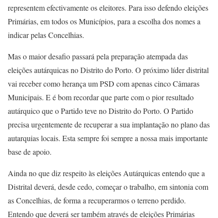
representem efectivamente os eleitores. Para isso defendo eleições
Primárias, em todos os Municípios, para a escolha dos nomes a
indicar pelas Concelhias.
Mas o maior desafio passará pela preparação atempada das
eleições autárquicas no Distrito do Porto. O próximo líder distrital
vai receber como herança um PSD com apenas cinco Câmaras
Municipais. E é bom recordar que parte com o pior resultado
autárquico que o Partido teve no Distrito do Porto. O Partido
precisa urgentemente de recuperar a sua implantação no plano das
autarquias locais. Esta sempre foi sempre a nossa mais importante
base de apoio.
Ainda no que diz respeito às eleições Autárquicas entendo que a
Distrital deverá, desde cedo, começar o trabalho, em sintonia com
as Concelhias, de forma a recuperarmos o terreno perdido.
Entendo que deverá ser também através de eleições Primárias