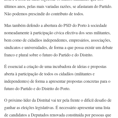
últimos anos, pelas mais variadas razões, se afastaram do Partido.
Não podemos prescindir do contributo de todos.
Mas também defendo a abertura do PSD do Porto à sociedade
nomeadamente à participação cívica efectiva dos seus militantes,
bem como de cidadãos independentes, empresários, associações,
sindicatos e universidades, de forma a que possa existir um debate
franco e plural sobre o futuro do Partido e do Distrito.
É essencial a criação de uma incubadora de ideias e propostas
aberta à participação de todos os cidadãos (militantes e
independentes) de forma a apresentar propostas concretas para o
futuro do Partido e do Distrito do Porto.
O próximo líder da Distrital vai ter pela frente o difícil desafio de
ganhar as eleições legislativas. É necessário apresentar uma lista
de candidatos a Deputados renovada constituída por pessoas que