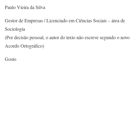
Paulo Vieira da Silva
Gestor de Empresas / Licenciado em Ciências Sociais – área de
Sociologia
(Por decisão pessoal, o autor do texto não escreve segundo o novo
Acordo Ortográfico)
Gosto