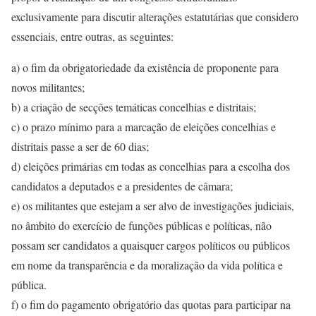
exclusivamente para discutir alterações estatutárias que considero
essenciais, entre outras, as seguintes:
a) o fim da obrigatoriedade da existência de proponente para
novos militantes;
b) a criação de secções temáticas concelhias e distritais;
c) o prazo mínimo para a marcação de eleições concelhias e
distritais passe a ser de 60 dias;
d) eleições primárias em todas as concelhias para a escolha dos
candidatos a deputados e a presidentes de câmara;
e) os militantes que estejam a ser alvo de investigações judiciais,
no âmbito do exercício de funções públicas e políticas, não
possam ser candidatos a quaisquer cargos políticos ou públicos
em nome da transparência e da moralização da vida política e
pública.
f) o fim do pagamento obrigatório das quotas para participar na