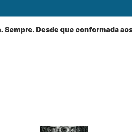
m. Sempre. Desde que conformada aos