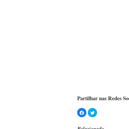
Partilhar nas Redes Soc
Relacionado