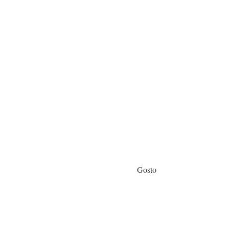
Gosto