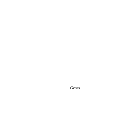
Gosto