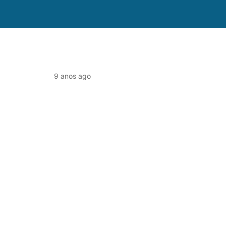
9 anos ago