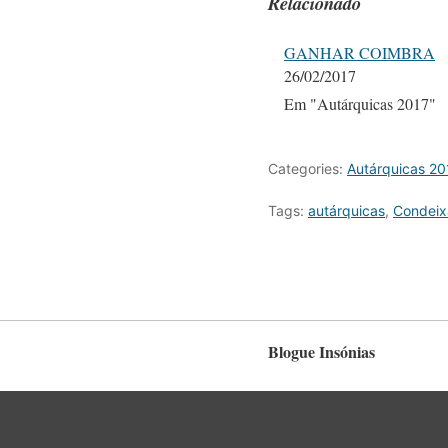
Relacionado
GANHAR COIMBRA
26/02/2017
Em "Autárquicas 2017"
Categories:
Autárquicas 20
Tags:
autárquicas
,
Condeix
Blogue Insónias