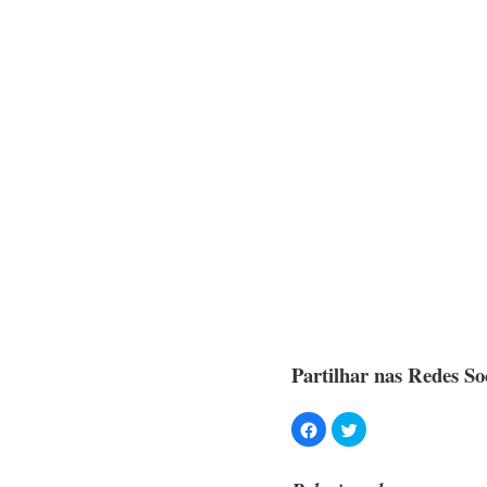
Partilhar nas Redes Soc