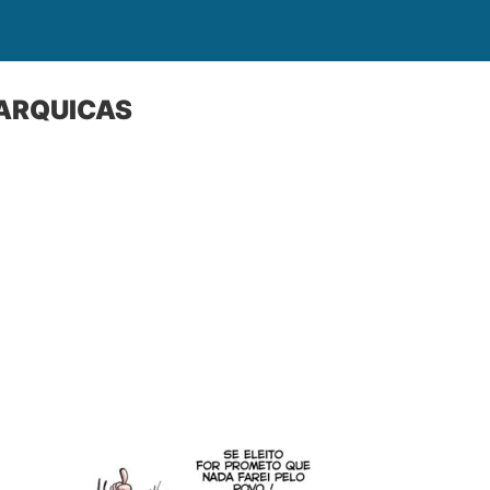
TARQUICAS