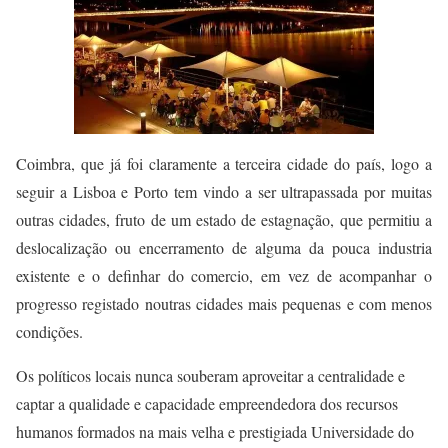
Coimbra, que já foi claramente a terceira cidade do país, logo a
seguir a Lisboa e Porto tem vindo a ser ultrapassada por muitas
outras cidades, fruto de um estado de estagnação, que permitiu a
deslocalização ou encerramento de alguma da pouca industria
existente e o definhar do comercio, em vez de acompanhar o
progresso registado noutras cidades mais pequenas e com menos
condições.
Os políticos locais nunca souberam aproveitar a centralidade e
captar a qualidade e capacidade empreendedora dos recursos
humanos formados na mais velha e prestigiada Universidade do