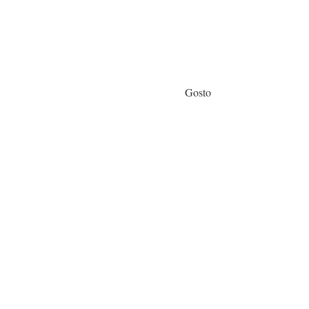
Gosto