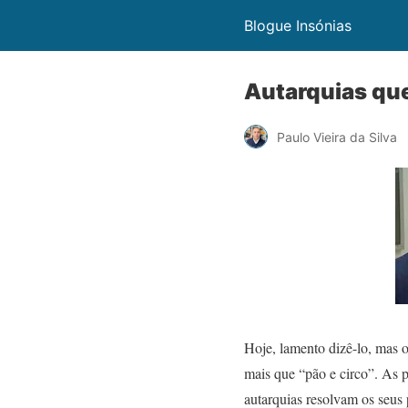
Blogue Insónias
Autarquias que
Paulo Vieira da Silva
Hoje, lamento dizê-lo, mas 
mais que “pão e circo”. As 
autarquias resolvam os seus 