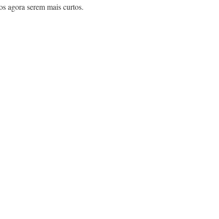
sos agora serem mais curtos.