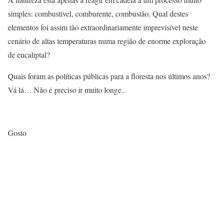
simples: combustível, comburente, combustão. Qual destes
elementos foi assim tão extraordinariamente imprevisível neste
cenário de altas temperaturas numa região de enorme exploração
de eucaliptal?
Quais foram as políticas públicas para a floresta nos últimos anos?
Vá lá… Não é preciso ir muito longe..
Gosto