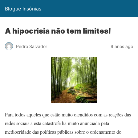
Blogue Insónias
A hipocrisia não tem limites!
Pedro Salvador
9 anos ago
Para todos aqueles que estão muito ofendidos com as reações das
redes sociais a esta catástrofe há muito anunciada pela
mediocridade das políticas públicas sobre o ordenamento do