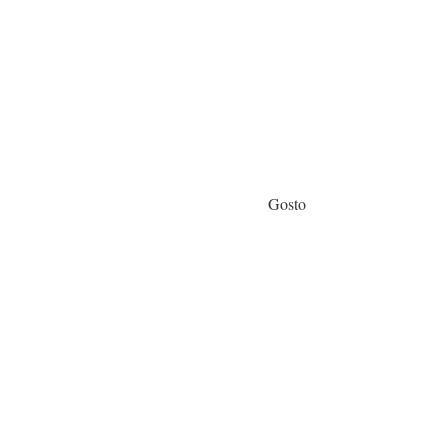
Gosto