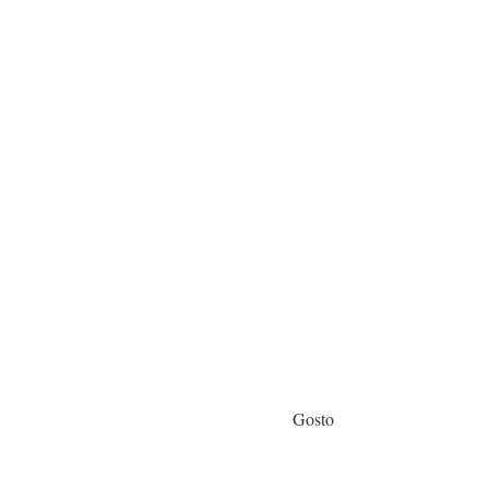
Gosto