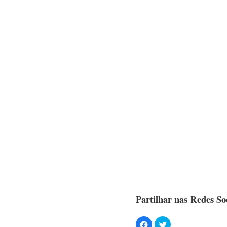
Partilhar nas Redes Soc