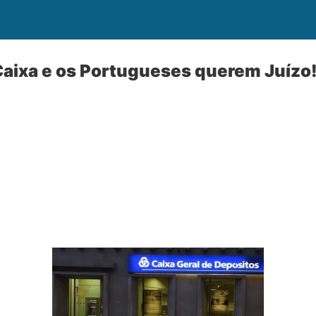
aixa e os Portugueses querem Juízo