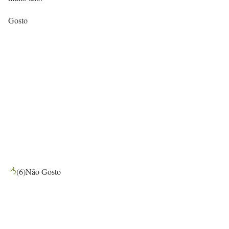
Gosto
(
6
)
Não Gosto