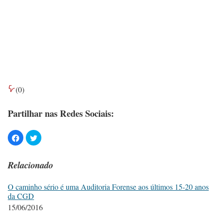
(
0
)
Partilhar nas Redes Sociais:
Relacionado
O caminho sério é uma Auditoria Forense aos últimos 15-20 anos
da CGD
15/06/2016