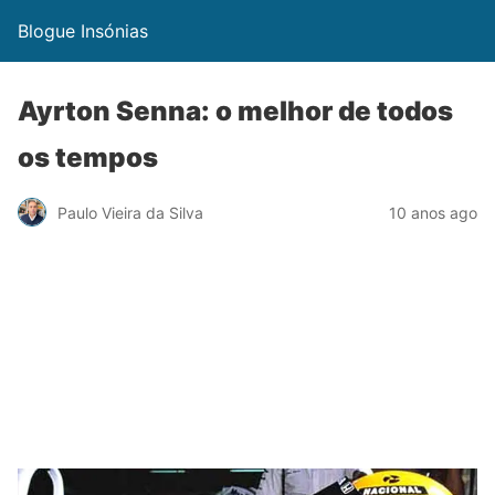
Blogue Insónias
Ayrton Senna: o melhor de todos
os tempos
Paulo Vieira da Silva
10 anos ago