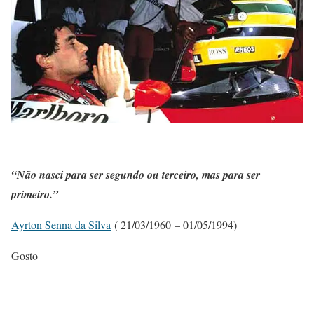
“Não nasci para ser segundo ou terceiro, mas para ser
primeiro.”
Ayrton Senna da Silva
( 21/03/1960 – 01/05/1994)
Gosto