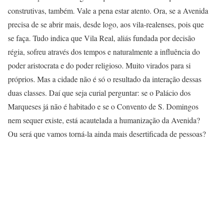
construtivas, também. Vale a pena estar atento. Ora, se a Avenida
precisa de se abrir mais, desde logo, aos vila-realenses, pois que
se faça. Tudo indica que Vila Real, aliás fundada por decisão
régia, sofreu através dos tempos e naturalmente a influência do
poder aristocrata e do poder religioso. Muito virados para si
próprios. Mas a cidade não é só o resultado da interação dessas
duas classes. Daí que seja curial perguntar: se o Palácio dos
Marqueses já não é habitado e se o Convento de S. Domingos
nem sequer existe, está acautelada a humanização da Avenida?
Ou será que vamos torná-la ainda mais desertificada de pessoas?