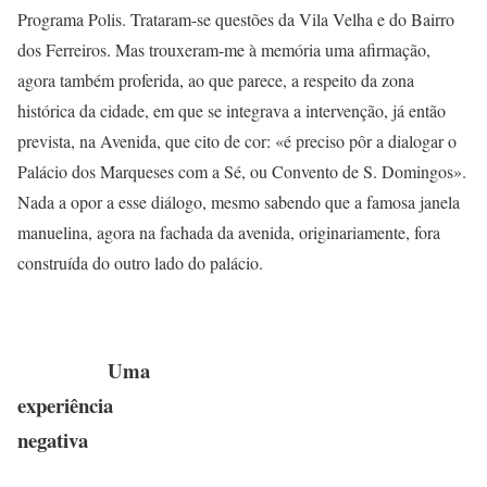
Programa Polis. Trataram-se questões da Vila Velha e do Bairro
dos Ferreiros. Mas trouxeram-me à memória uma afirmação,
agora também proferida, ao que parece, a respeito da zona
histórica da cidade, em que se integrava a intervenção, já então
prevista, na Avenida, que cito de cor: «é preciso pôr a dialogar o
Palácio dos Marqueses com a Sé, ou Convento de S. Domingos».
Nada a opor a esse diálogo, mesmo sabendo que a famosa janela
manuelina, agora na fachada da avenida, originariamente, fora
construída do outro lado do palácio.
Uma
experiência
negativa