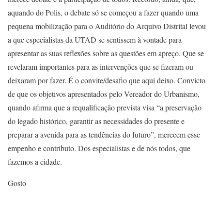
aquando do Polis, o debate só se começou a fazer quando uma
pequena mobilização para o Auditório do Arquivo Distrital levou
a que especialistas da UTAD se sentissem à vontade para
apresentar as suas reflexões sobre as questões em apreço. Que se
revelaram importantes para as intervenções que se fizeram ou
deixaram por fazer. É o convite/desafio que aqui deixo. Convicto
de que os objetivos apresentados pelo Vereador do Urbanismo,
quando afirma que a requalificação prevista visa “a preservação
do legado histórico, garantir as necessidades do presente e
preparar a avenida para as tendências do futuro”, merecem esse
empenho e contributo. Dos especialistas e de nós todos, que
fazemos a cidade.
Gosto