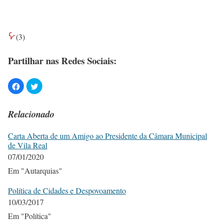
(
3
)
Partilhar nas Redes Sociais:
Relacionado
Carta Aberta de um Amigo ao Presidente da Câmara Municipal
de Vila Real
07/01/2020
Em "Autarquias"
Política de Cidades e Despovoamento
10/03/2017
Em "Política"