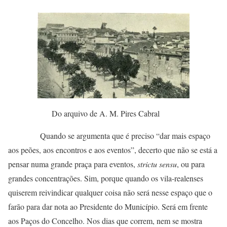
Do arquivo de A. M. Pires Cabral
Quando se argumenta que é preciso “dar mais espaço
aos peões, aos encontros e aos eventos”, decerto que não se está a
pensar numa grande praça para eventos,
strictu sensu
, ou para
grandes concentrações. Sim, porque quando os vila-realenses
quiserem reivindicar qualquer coisa não será nesse espaço que o
farão para dar nota ao Presidente do Município. Será em frente
aos Paços do Concelho. Nos dias que correm, nem se mostra