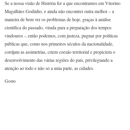
Se a nossa visão de História for a que encontramos em Vitorino
Magalhães Godinho, e ainda não encontrei outra melhor – a
maneira de bem ver os problemas de hoje, graças à análise
científica do passado, virada para a preparação dos tempos
vindouros -, então podemos, com justeza, pugnar por políticas
públicas que, como nos primeiros séculos da nacionalidade,
corrijam as assimetrias, criem coesão territorial e propiciem o
desenvolvimento das várias regiões do país, privilegiando a
atenção ao todo e não só a uma parte, as cidades.
Gosto