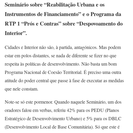
Seminário sobre “Reabilitação Urbana e os
Instrumentos de Financiamento” e o Programa da
RTP 1 “Prós e Contras” sobre “Despovoamento do
Interior”.
Cidades e Interior não são, à partida, antagónicos. Mas podem
estar em polos distantes, se nada de diferente se fizer no que
respeita às políticas de desenvolvimento. Não basta um bom
Programa Nacional de Coesão Territorial. É preciso uma outra
atitude do poder central que passe à fase de executar as medidas
que nele constam.
Note-se só este pormenor. Quando naquele Seminário, um dos
oradores falou em verbas, referiu 42% para os PEDU (Planos
Estratégico de Desenvolvimento Urbano) e 5% para os DBLC
(Desenvolvimento Local de Base Comunitária). Só que este é