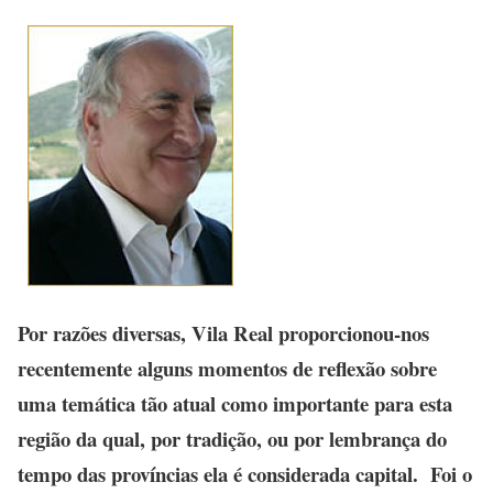
Por razões diversas, Vila Real proporcionou-nos
recentemente alguns momentos de reflexão sobre
uma temática tão atual como importante para esta
região da qual, por tradição, ou por lembrança do
tempo das províncias ela é considerada capital. Foi o