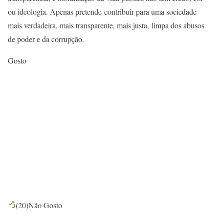
ou ideologia. Apenas pretende contribuir para uma sociedade
mais verdadeira, mais transparente, mais justa, limpa dos abusos
de poder e da corrupção.
Gosto
(
20
)
Não Gosto