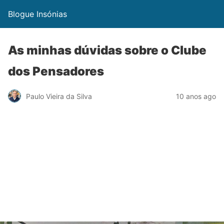
Blogue Insónias
As minhas dúvidas sobre o Clube
dos Pensadores
Paulo Vieira da Silva
10 anos ago