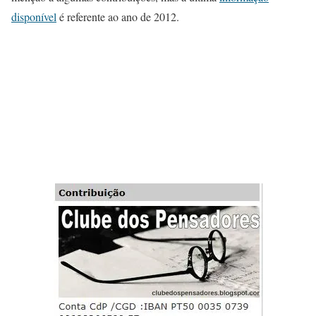
disponível
é referente ao ano de 2012.