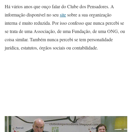
Há vários anos que ouço falar do Clube dos Pensadores. A
informação disponível no seu
site
sobre a sua organização
interna é muito reduzida. Por isso confesso que nunca percebi se
se trata de uma Associação, de uma Fundação, de uma ONG, ou
coisa similar. Também nunca percebi se tem personalidade
jurídica, estatutos, órgãos sociais ou contabilidade.