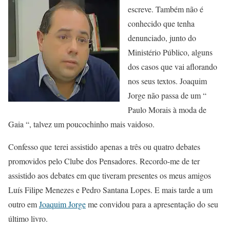
escreve. Também não é
conhecido que tenha
denunciado, junto do
Ministério Público, alguns
dos casos que vai aflorando
nos seus textos. Joaquim
Jorge não passa de um “
Paulo Morais à moda de
Gaia “, talvez um poucochinho mais vaidoso.
Confesso que terei assistido apenas a três ou quatro debates
promovidos pelo Clube dos Pensadores. Recordo-me de ter
assistido aos debates em que tiveram presentes os meus amigos
Luís Filipe Menezes e Pedro Santana Lopes. E mais tarde a um
outro em
Joaquim Jorge
me convidou para a apresentação do seu
último livro.