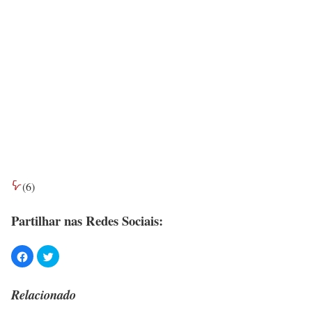
(
6
)
Partilhar nas Redes Sociais:
Relacionado