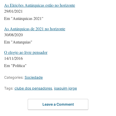
As Eleições Autárquicas estão no horizonte
29/01/2021
Em "Autárquicas 2021"
As Autárquicas de 2021 no horizonte
30/08/2020
Em "Autarquias"
O elogio ao livre pensador
14/11/2016
Em "Política"
Categories:
Sociedade
Tags:
clube dos pensadores
,
joaquim jorge
Leave a Comment