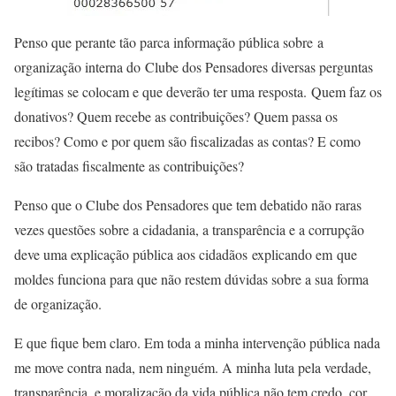
Penso que perante tão parca informação pública sobre a
organização interna do Clube dos Pensadores diversas perguntas
legítimas se colocam e que deverão ter uma resposta. Quem faz os
donativos? Quem recebe as contribuições? Quem passa os
recibos? Como e por quem são fiscalizadas as contas? E como
são tratadas fiscalmente as contribuições?
Penso que o Clube dos Pensadores que tem debatido não raras
vezes questões sobre a cidadania, a transparência e a corrupção
deve uma explicação pública aos cidadãos explicando em que
moldes funciona para que não restem dúvidas sobre a sua forma
de organização.
E que fique bem claro. Em toda a minha intervenção pública nada
me move contra nada, nem ninguém. A minha luta pela verdade,
transparência, e moralização da vida pública não tem credo, cor