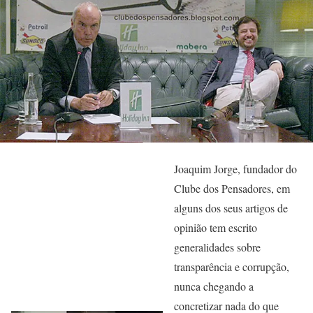
Joaquim Jorge, fundador do
Clube dos Pensadores, em
alguns dos seus artigos de
opinião tem escrito
generalidades sobre
transparência e corrupção,
nunca chegando a
concretizar nada do que