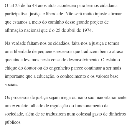
O tal 25 de há 43 anos atrás aconteceu para termos cidadania
participativa, justiça e liberdade. Não será muito injusto afirmar
que estamos a meio do caminho desse grande projeto de
afirmação nacional que é o 25 de abril de 1974.
Na verdade faltam-nos os cidadãos, falta-nos a justiça e temos
uma liberdade de pequenos excessos que traduzem bem o atraso
que ainda levamos nesta coisa do desenvolvimento. O estatuto
chique do doutor ou do engenheiro parece continuar a ser mais
importante que a educação, o conhecimento e os valores base
sociais.
Os processos de justiça sejam mega ou nano são maioritariamente
um exercício falhado de regulação do funcionamento da
sociedade, além de se traduzirem num colossal gasto de dinheiros
públicos.