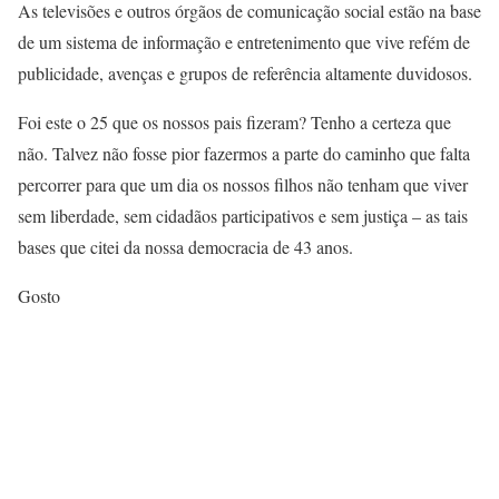
As televisões e outros órgãos de comunicação social estão na base
de um sistema de informação e entretenimento que vive refém de
publicidade, avenças e grupos de referência altamente duvidosos.
Foi este o 25 que os nossos pais fizeram? Tenho a certeza que
não. Talvez não fosse pior fazermos a parte do caminho que falta
percorrer para que um dia os nossos filhos não tenham que viver
sem liberdade, sem cidadãos participativos e sem justiça – as tais
bases que citei da nossa democracia de 43 anos.
Gosto