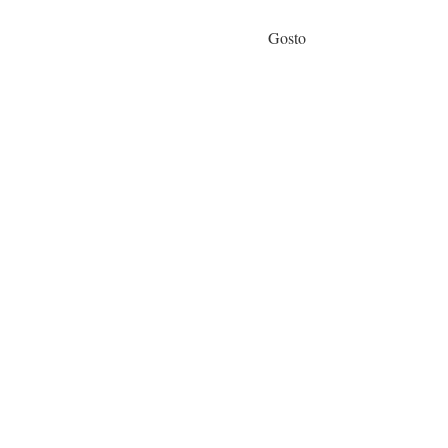
Gosto