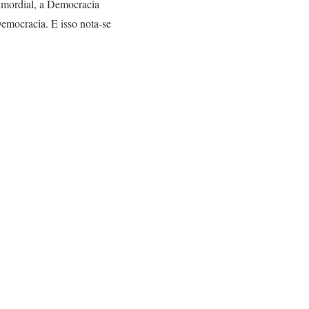
rimordial, a Democracia
emocracia. E isso nota-se