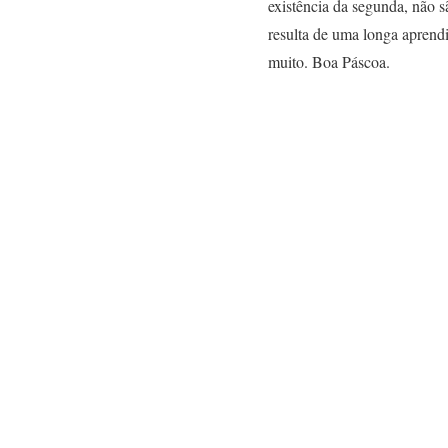
existência da segunda, não 
resulta de uma longa aprend
muito. Boa Páscoa.