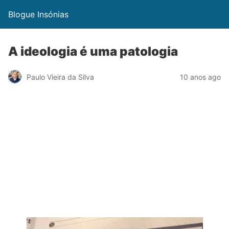
Blogue Insónias
A ideologia é uma patologia
Paulo Vieira da Silva
10 anos ago