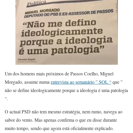
Um dos homens mais próximos de Passos Coelho, Miguel
Morgado, assume numa
entrevista ao semanário ” SOL “
que ”
não se define ideologicamente porque a ideologia é uma patologia
“.
O actual PSD não tem mesmo estratégia, nem rumo, navega ao
sabor do vento. Mas apenas confirma o que eu disse durante
muito tempo, sendo que agora está oficialmente explicado.