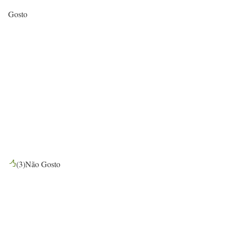
Gosto
(
3
)
Não Gosto