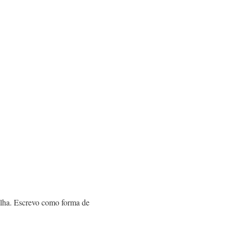
lha. Escrevo como forma de