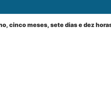
no, cinco meses, sete dias e dez hora