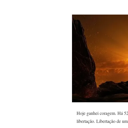
Hoje ganhei coragem. Há 52
libertação. Libertação de um