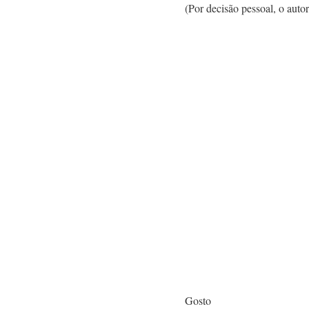
(Por decisão pessoal, o aut
Gosto