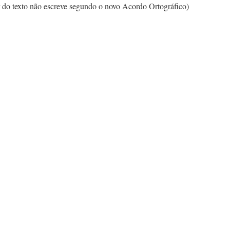
or do texto não escreve segundo o novo Acordo Ortográfico)