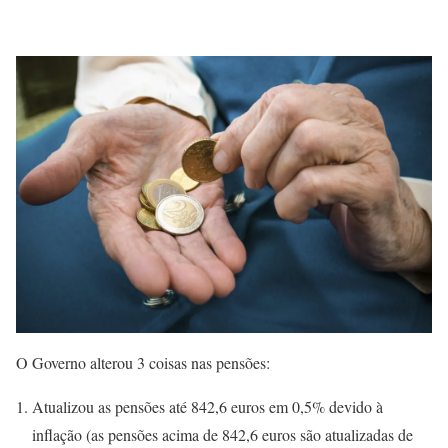
O Governo alterou 3 coisas nas pensões:
Atualizou as pensões até 842,6 euros em 0,5% devido à
inflação (as pensões acima de 842,6 euros são atualizadas de