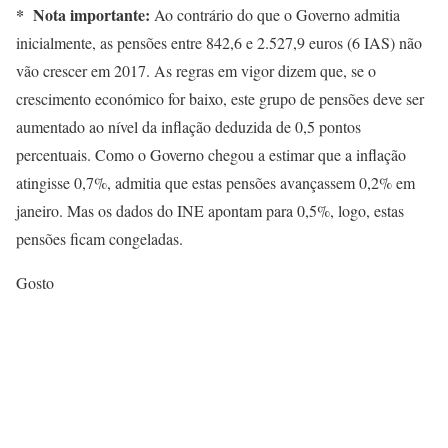
* Nota importante:
Ao contrário do que o Governo admitia
inicialmente, as pensões entre 842,6 e 2.527,9 euros (6 IAS) não
vão crescer em 2017. As regras em vigor dizem que, se o
crescimento económico for baixo, este grupo de pensões deve ser
aumentado ao nível da inflação deduzida de 0,5 pontos
percentuais. Como o Governo chegou a estimar que a inflação
atingisse 0,7%, admitia que estas pensões avançassem 0,2% em
janeiro. Mas os dados do INE apontam para 0,5%, logo, estas
pensões ficam congeladas.
Gosto