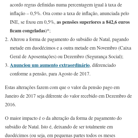
acordo regras definidas numa percentagem igual à taxa de
inflação – 0,5%. Ora como a taxa de inflação, anunciada pelo
as pensões superiores a 842,6 euros
INE, se fixou em 0,5%,
ficam congeladas
)*;
Alterou a forma de pagamento do subsídio de Natal, pagando
metade em duodécimos e a outra metade em Novembro (Caixa
Geral de Aposentações) ou Dezembro (Segurança Social);
Anunciou um aumento extraordinário
, diferenciado
conforme a pensão, para Agosto de 2017.
Estas alterações fazem com que o valor da pensão pago em
Janeiro de 2017 seja diferente do valor recebido em Dezembro de
2016.
O maior impacto é o da alteração da forma de pagamento do
subsídio de Natal. Isto é, deixando de ser totalmente em
duodécimos (ou seja, em pequenas partes todos os meses