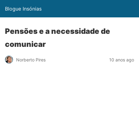
Blogue Insónias
Pensões e a necessidade de
comunicar
Norberto Pires
10 anos ago