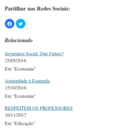
Partilhar nas Redes Sociais:
Relacionado
Segurança Social: Que Futuro?
25/05/2016
Em "Economia"
Austeridade à Esquerda
15/10/2016
Em "Economia"
RESPEITEM OS PROFESSORES
16/11/2017
Em "Educação"