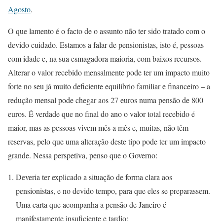
Agosto
.
O que lamento é o facto de o assunto não ter sido tratado com o
devido cuidado. Estamos a falar de pensionistas, isto é, pessoas
com idade e, na sua esmagadora maioria, com baixos recursos.
Alterar o valor recebido mensalmente pode ter um impacto muito
forte no seu já muito deficiente equilíbrio familiar e financeiro – a
redução mensal pode chegar aos 27 euros numa pensão de 800
euros. É verdade que no final do ano o valor total recebido é
maior, mas as pessoas vivem mês a mês e, muitas, não têm
reservas, pelo que uma alteração deste tipo pode ter um impacto
grande. Nessa perspetiva, penso que o Governo:
Deveria ter explicado a situação de forma clara aos
pensionistas, e no devido tempo, para que eles se preparassem.
Uma carta que acompanha a pensão de Janeiro é
manifestamente insuficiente e tardio;