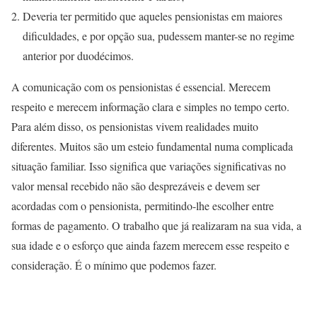
Deveria ter permitido que aqueles pensionistas em maiores
dificuldades, e por opção sua, pudessem manter-se no regime
anterior por duodécimos.
A comunicação com os pensionistas é essencial. Merecem
respeito e merecem informação clara e simples no tempo certo.
Para além disso, os pensionistas vivem realidades muito
diferentes. Muitos são um esteio fundamental numa complicada
situação familiar. Isso significa que variações significativas no
valor mensal recebido não são desprezáveis e devem ser
acordadas com o pensionista, permitindo-lhe escolher entre
formas de pagamento. O trabalho que já realizaram na sua vida, a
sua idade e o esforço que ainda fazem merecem esse respeito e
consideração. É o mínimo que podemos fazer.