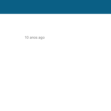
10 anos ago