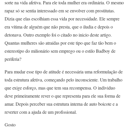
sorte na vida afetiva. Para ele toda mulher era ordinária. O mesmo
rapaz só se sentia interessado em se envolver com prostitutas.
Dizia que elas escolhiam essa vida por necessidade. Ele sempre
era vítima de alguém que não presta, que o iludia e depois o
detonava. Outro exemplo foi o citado no inicio deste artigo.
Quantas mulheres são atraídas por este tipo que faz tão bem o
estereotipo do milionário sem emprego ou o estilo Badboy de
periferia?
Para mudar esse tipo de atitude é necessária uma reformulação de
toda estrutura afetiva, começando pelo inconsciente. Um trabalho
que exige esforço, mas que tem sua recompensa. O individuo
deve primeiramente rever o que representa para ele sua forma de
amar. Depois perceber sua estrutura interna de auto boicote e a
reverter com a ajuda de um profissional.
Gosto