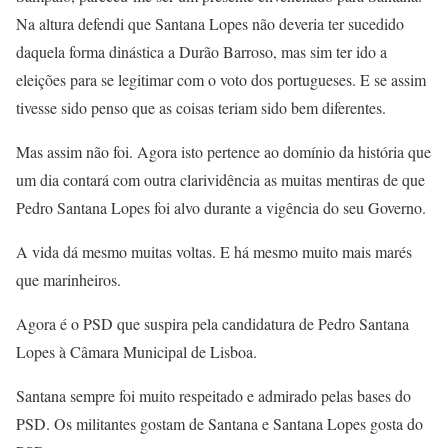
Na altura defendi que Santana Lopes não deveria ter sucedido
daquela forma dinástica a Durão Barroso, mas sim ter ido a
eleições para se legitimar com o voto dos portugueses. E se assim
tivesse sido penso que as coisas teriam sido bem diferentes.
Mas assim não foi. Agora isto pertence ao domínio da história que
um dia contará com outra clarividência as muitas mentiras de que
Pedro Santana Lopes foi alvo durante a vigência do seu Governo.
A vida dá mesmo muitas voltas. E há mesmo muito mais marés
que marinheiros.
Agora é o PSD que suspira pela candidatura de Pedro Santana
Lopes à Câmara Municipal de Lisboa.
Santana sempre foi muito respeitado e admirado pelas bases do
PSD. Os militantes gostam de Santana e Santana Lopes gosta do