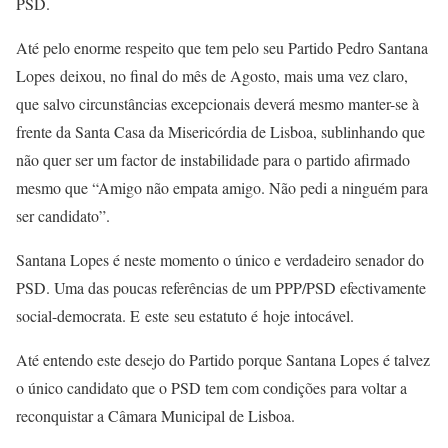
PSD.
Até pelo enorme respeito que tem pelo seu Partido Pedro Santana
Lopes deixou, no final do mês de Agosto, mais uma vez claro,
que salvo circunstâncias excepcionais deverá mesmo manter-se à
frente da Santa Casa da Misericórdia de Lisboa, sublinhando que
não quer ser um factor de instabilidade para o partido afirmado
mesmo que “Amigo não empata amigo. Não pedi a ninguém para
ser candidato”.
Santana Lopes é neste momento o único e verdadeiro senador do
PSD. Uma das poucas referências de um PPP/PSD efectivamente
social-democrata. E este seu estatuto é hoje intocável.
Até entendo este desejo do Partido porque Santana Lopes é talvez
o único candidato que o PSD tem com condições para voltar a
reconquistar a Câmara Municipal de Lisboa.