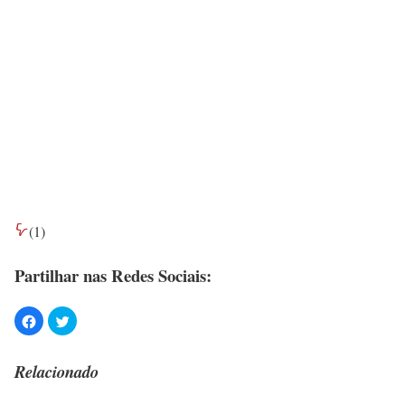
(
1
)
Partilhar nas Redes Sociais:
Relacionado