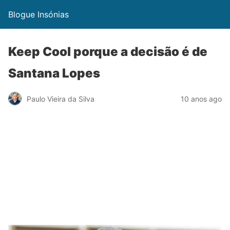
Blogue Insónias
Keep Cool porque a decisão é de
Santana Lopes
Paulo Vieira da Silva
10 anos ago