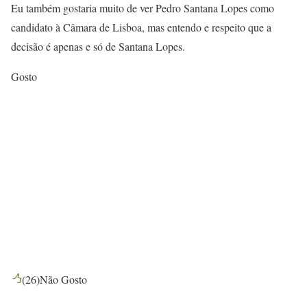
Eu também gostaria muito de ver Pedro Santana Lopes como
candidato à Câmara de Lisboa, mas entendo e respeito que a
decisão é apenas e só de Santana Lopes.
Gosto
(
26
)
Não Gosto