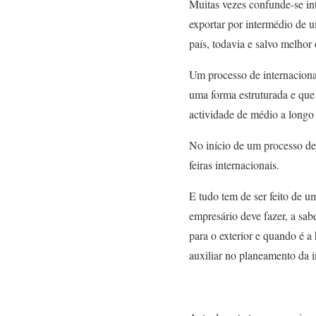
Muitas vezes confunde-se in
exportar por intermédio de 
país, todavia e salvo melhor
Um processo de internaciona
uma forma estruturada e que
actividade de médio a longo
No início de um processo de
feiras internacionais.
E tudo tem de ser feito de 
empresário deve fazer, a sa
para o exterior e quando é a
auxiliar no planeamento da 