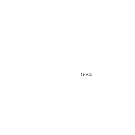
Gosto