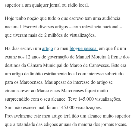
superior a um qualquer jornal ou rádio local.
Hoje tenho noção que tudo o que escrevo tem uma audiência
nacional. Escrevi diversos artigos – com relevância nacional –
que tiveram mais de 2 milhões de visualizações.
Há dias escrevi um
artigo
no meu
blogue pessoal
em que fiz um
exame aos 12 anos de governação de Manuel Moreira à frente dos
destinos da Câmara Municipal do Marco de Canaveses. Este era
um artigo de âmbito estritamente local com interesse sobretudo
para os Marcoenses. Mas apesar do interesse do artigo se
circunscrever ao Marco e aos Marcoenses fiquei muito
surpreendido com o seu alcance. Teve 145.000 visualizações.
Sim, não escrevi mal, foram 145.000 visualizações.
Provavelmente este meu artigo terá tido um alcance muito superior
que a totalidade das edições anuais da maioria dos jornais locais.