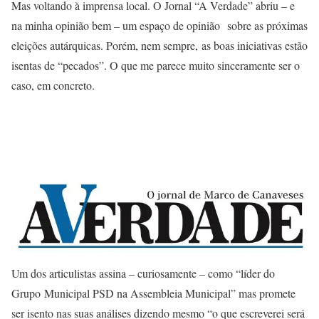
Mas voltando à imprensa local. O Jornal “A Verdade” abriu – e
na minha opinião bem – um espaço de opinião sobre as próximas
eleições autárquicas. Porém, nem sempre, as boas iniciativas estão
isentas de “pecados”. O que me parece muito sinceramente ser o
caso, em concreto.
Um dos articulistas assina – curiosamente – como “líder do
Grupo Municipal PSD na Assembleia Municipal” mas promete
ser isento nas suas análises dizendo mesmo “o que escreverei será