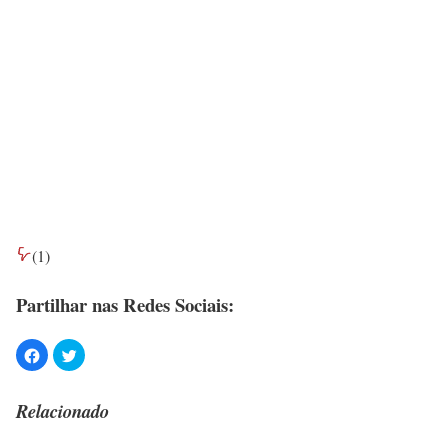
(
1
)
Partilhar nas Redes Sociais:
Relacionado