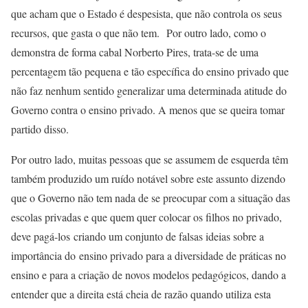
que acham que o Estado é despesista, que não controla os seus
recursos, que gasta o que não tem. Por outro lado, como o
demonstra de forma cabal Norberto Pires, trata-se de uma
percentagem tão pequena e tão específica do ensino privado que
não faz nenhum sentido generalizar uma determinada atitude do
Governo contra o ensino privado. A menos que se queira tomar
partido disso.
Por outro lado, muitas pessoas que se assumem de esquerda têm
também produzido um ruído notável sobre este assunto dizendo
que o Governo não tem nada de se preocupar com a situação das
escolas privadas e que quem quer colocar os filhos no privado,
deve pagá-los criando um conjunto de falsas ideias sobre a
importância do ensino privado para a diversidade de práticas no
ensino e para a criação de novos modelos pedagógicos, dando a
entender que a direita está cheia de razão quando utiliza esta