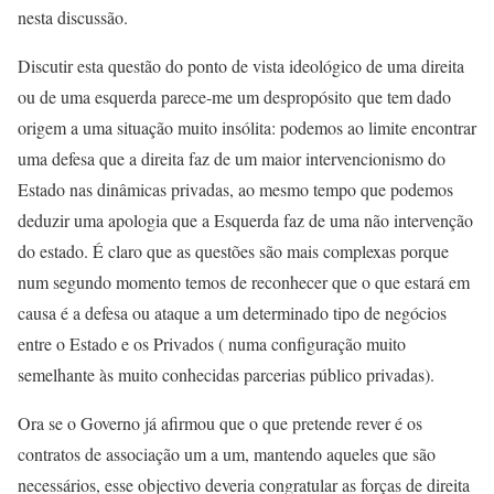
nesta discussão.
Discutir esta questão do ponto de vista ideológico de uma direita
ou de uma esquerda parece-me um despropósito que tem dado
origem a uma situação muito insólita: podemos ao limite encontrar
uma defesa que a direita faz de um maior intervencionismo do
Estado nas dinâmicas privadas, ao mesmo tempo que podemos
deduzir uma apologia que a Esquerda faz de uma não intervenção
do estado. É claro que as questões são mais complexas porque
num segundo momento temos de reconhecer que o que estará em
causa é a defesa ou ataque a um determinado tipo de negócios
entre o Estado e os Privados ( numa configuração muito
semelhante às muito conhecidas parcerias público privadas).
Ora se o Governo já afirmou que o que pretende rever é os
contratos de associação um a um, mantendo aqueles que são
necessários, esse objectivo deveria congratular as forças de direita