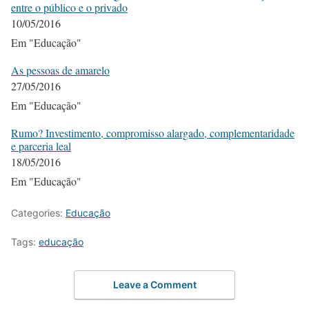
entre o público e o privado
10/05/2016
Em "Educação"
As pessoas de amarelo
27/05/2016
Em "Educação"
Rumo? Investimento, compromisso alargado, complementaridade
e parceria leal
18/05/2016
Em "Educação"
Categories:
Educação
Tags:
educação
Leave a Comment