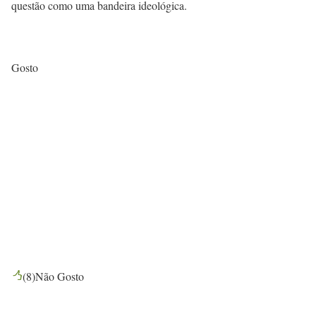
questão como uma bandeira ideológica.
Gosto
(
8
)
Não Gosto