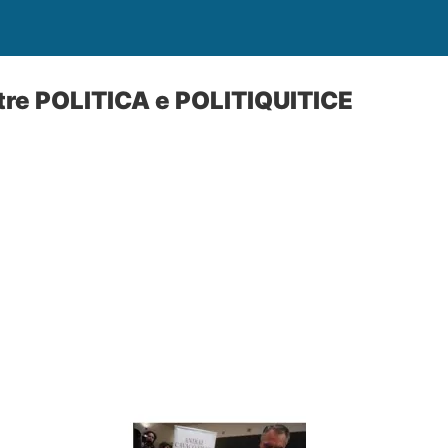
tre POLITICA e POLITIQUITICE