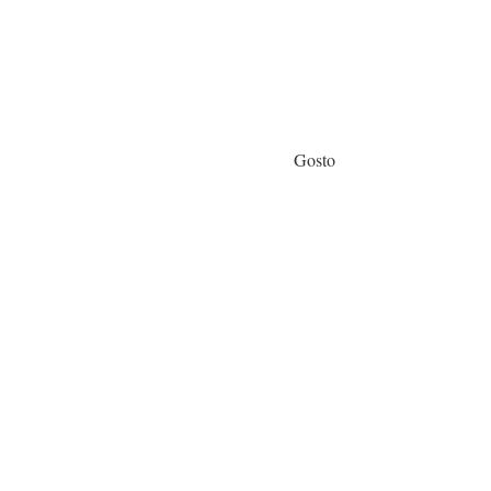
Gosto