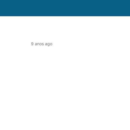
9 anos ago