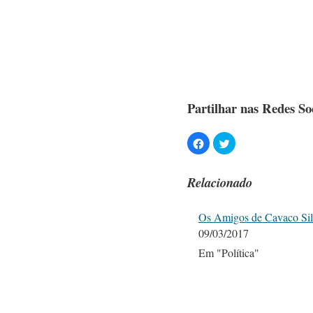
Partilhar nas Redes Soc
Relacionado
Os Amigos de Cavaco Si
09/03/2017
Em "Política"