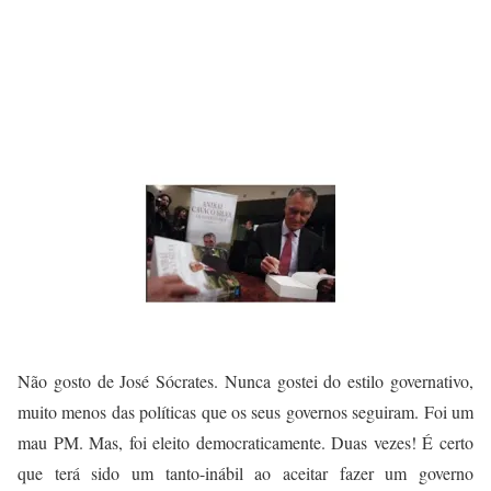
Não gosto de José Sócrates. Nunca gostei do estilo governativo,
muito menos das políticas que os seus governos seguiram. Foi um
mau PM. Mas, foi eleito democraticamente. Duas vezes! É certo
que terá sido um tanto-inábil ao aceitar fazer um governo