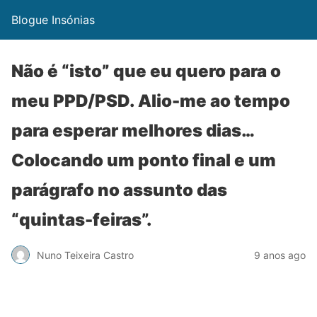
Blogue Insónias
Não é “isto” que eu quero para o
meu PPD/PSD. Alio-me ao tempo
para esperar melhores dias…
Colocando um ponto final e um
parágrafo no assunto das
“quintas-feiras”.
Nuno Teixeira Castro
9 anos ago