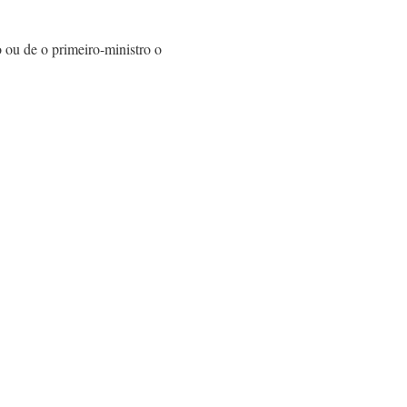
 ou de o primeiro-ministro o