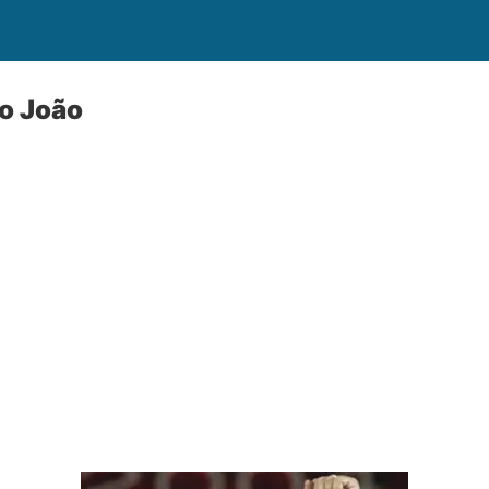
o João