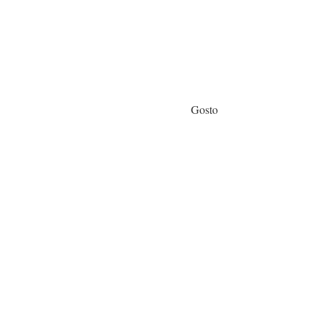
Gosto