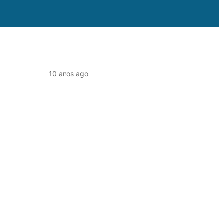
10 anos ago