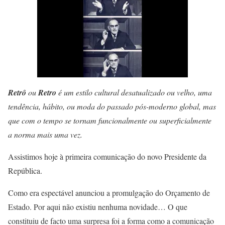
Retrô
ou
Retro
é um estilo cultural desatualizado ou velho, uma
tendência, hábito, ou moda do passado pós-moderno global, mas
que com o tempo se tornam funcionalmente ou superficialmente
a norma mais uma vez.
Assistimos hoje à primeira comunicação do novo Presidente da
República.
Como era espectável anunciou a promulgação do Orçamento de
Estado. Por aqui não existiu nenhuma novidade… O que
constituiu de facto uma surpresa foi a forma como a comunicação