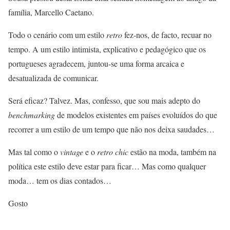
família, Marcello Caetano.
Todo o cenário com um estilo
retro
fez-nos, de facto, recuar no
tempo. A um estilo intimista, explicativo e pedagógico que os
portugueses agradecem, juntou-se uma forma arcaica e
desatualizada de comunicar.
Será eficaz? Talvez. Mas, confesso, que sou mais adepto do
benchmarking
de modelos existentes em países evoluídos do que
recorrer a um estilo de um tempo que não nos deixa saudades…
Mas tal como o
vintage
e o
retro chic
estão na moda, também na
política este estilo deve estar para ficar… Mas como qualquer
moda… tem os dias contados…
Gosto