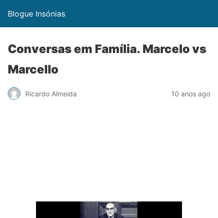
Blogue Insónias
Conversas em Família. Marcelo vs
Marcello
Ricardo Almeida
10 anos ago