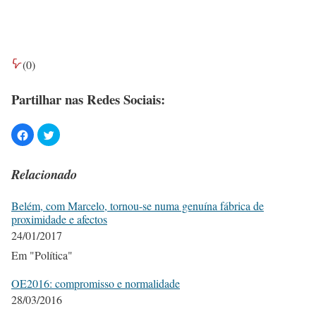
(
0
)
Partilhar nas Redes Sociais:
Relacionado
Belém, com Marcelo, tornou-se numa genuína fábrica de
proximidade e afectos
24/01/2017
Em "Política"
OE2016: compromisso e normalidade
28/03/2016