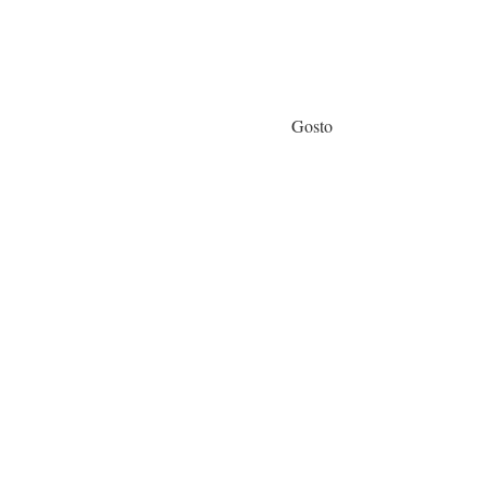
Gosto