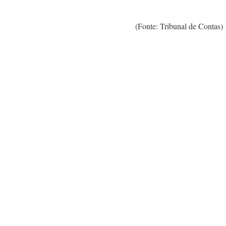
(Fonte: Tribunal de Contas)