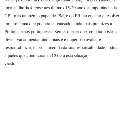
uma auditoria forense aos últimos 15-20 anos, a importância da
CPI, mas também o papel do PM, e do PR, ao encarar e resolver
um problema que poderia ter causado ainda mais prejuízos a
Portugal e aos portugueses. Sem esquecer que, com tudo isto, a
dívida vai aumentar ainda mais e é imperioso avaliar e
responsabilizar, na exata medida da sua responsabilidade, todos
aqueles que conduziram a CGD a esta situação.
Gosto