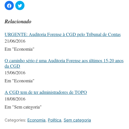
Relacionado
URGENTE: Auditoria Forense à CGD pelo Tribunal de Contas
21/06/2016
Em "Economia"
O caminho sério é uma Auditoria Forense aos últimos 15-20 anos
da CGD
15/06/2016
Em "Economia"
A CGD tem de ter administradores de TOPO
18/08/2016
Em "Sem categoria"
Categories:
Economia
,
Política
,
Sem categoria