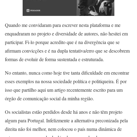
Quando me convidaram para escrever nesta plataforma e me
enquadraram no projeto e diversidade de autores, não hesitei em
participar. Fi-lo porque acredito que é na divergência que se
afirmam convicções e é na dupla tentativa/erro que se descobrem
formas de evoluir de forma sustentada e estruturada.
No entanto, nunca como hoje tive tanta dificuldade em encontrar
esses exemplos na nossa sociedade política e politiqueira. É por
isso que partilho aqui um artigo recentemente escrito para um
órgão de comunicação social da minha região.
Os socialistas estão perdidos desde há anos e não têm projeto
algum para Portugal. Infelizmente a alternativa preconizada pela
direita não foi melhor, nem colocou o país numa dinâmica de