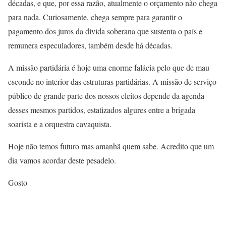
décadas, e que, por essa razão, atualmente o orçamento não chega
para nada. Curiosamente, chega sempre para garantir o
pagamento dos juros da dívida soberana que sustenta o país e
remunera especuladores, também desde há décadas.
A missão partidária é hoje uma enorme falácia pelo que de mau
esconde no interior das estruturas partidárias. A missão de serviço
público de grande parte dos nossos eleitos depende da agenda
desses mesmos partidos, estatizados algures entre a brigada
soarista e a orquestra cavaquista.
Hoje não temos futuro mas amanhã quem sabe. Acredito que um
dia vamos acordar deste pesadelo.
Gosto