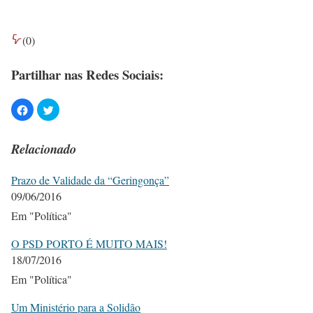
(
0
)
Partilhar nas Redes Sociais:
Relacionado
Prazo de Validade da “Geringonça”
09/06/2016
Em "Política"
O PSD PORTO É MUITO MAIS!
18/07/2016
Em "Política"
Um Ministério para a Solidão