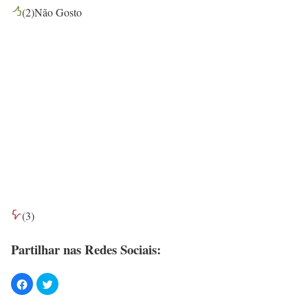
(
2
)
Não Gosto
(
3
)
Partilhar nas Redes Sociais: