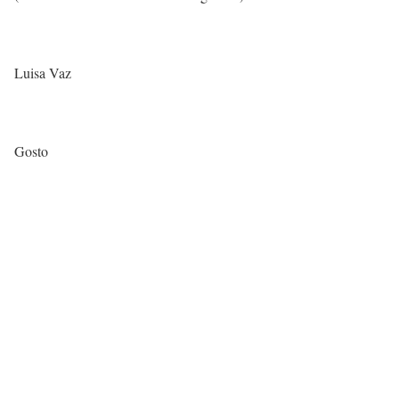
Luisa Vaz
Gosto