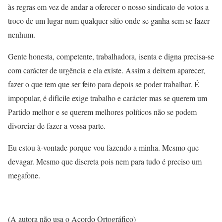
às regras em vez de andar a oferecer o nosso sindicato de votos a
troco de um lugar num qualquer sítio onde se ganha sem se fazer
nenhum.
Gente honesta, competente, trabalhadora, isenta e digna precisa-se
com carácter de urgência e ela existe. Assim a deixem aparecer,
fazer o que tem que ser feito para depois se poder trabalhar. É
impopular, é difícile exige trabalho e carácter mas se querem um
Partido melhor e se querem melhores políticos não se podem
divorciar de fazer a vossa parte.
Eu estou à-vontade porque vou fazendo a minha. Mesmo que
devagar. Mesmo que discreta pois nem para tudo é preciso um
megafone.
(A autora não usa o Acordo Ortográfico)