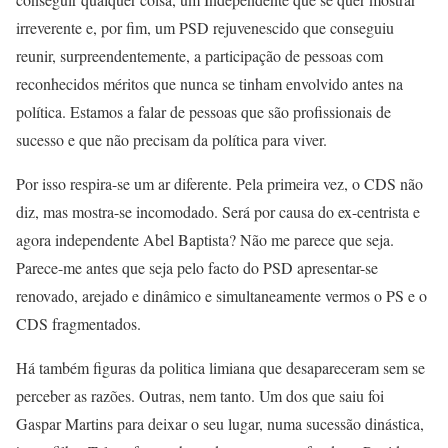
irreverente e, por fim, um PSD rejuvenescido que conseguiu
reunir, surpreendentemente, a participação de pessoas com
reconhecidos méritos que nunca se tinham envolvido antes na
política. Estamos a falar de pessoas que são profissionais de
sucesso e que não precisam da política para viver.
Por isso respira-se um ar diferente. Pela primeira vez, o CDS não
diz, mas mostra-se incomodado. Será por causa do ex-centrista e
agora independente Abel Baptista? Não me parece que seja.
Parece-me antes que seja pelo facto do PSD apresentar-se
renovado, arejado e dinâmico e simultaneamente vermos o PS e o
CDS fragmentados.
Há também figuras da politica limiana que desapareceram sem se
perceber as razões. Outras, nem tanto. Um dos que saiu foi
Gaspar Martins para deixar o seu lugar, numa sucessão dinástica,