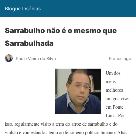
Blogue Insónias
Sarrabulho não é o mesmo que
Sarrabulhada
Paulo Vieira da Silva
9 anos ago
Um dos
meus
melhores
amigos vive
em Ponte
Lima. Por
isso, regularmente visito a terra do arroz de sarrabulho e do
vinhão e vou estando atento ao fenómeno político limiano. Aliás