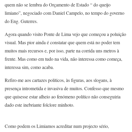
quem não se lembra do Orçamento de Estado “ do queijo
limiano”, negociado com Daniel Campelo, no tempo do governo
do Eng. Guterres.
Agora quando visito Ponte de Lima vejo que começou a poluição
visual. Mas pior ainda é constatar que quem está no poder tem
muitos mais recursos e, por isso, parte na corrida uns metros à
frente. Mas como em tudo na vida, não interessa como começa,
interessa sim, como acaba.
Refiro-me aos cartazes políticos, às figuras, aos slogans, à
presença intrometida e invasiva de muitos. Confesso que mesmo
que quisesse estar alheio ao fenómeno político não conseguiria
dado este inebriante folclore minhoto.
Como podem os Limiamos acreditar num projecto sério,