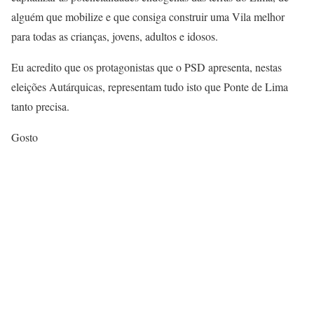
alguém que mobilize e que consiga construir uma Vila melhor
para todas as crianças, jovens, adultos e idosos.
Eu acredito que os protagonistas que o PSD apresenta, nestas
eleições Autárquicas, representam tudo isto que Ponte de Lima
tanto precisa.
Gosto