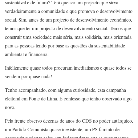
sustentável e de futuro? Terá que ser um projecto que sirva
verdadeiramente a comunidade e que promova o desenvolvimento
social. Sim, antes de um projecto de desenvolvimento económico,
temos que ter um projecto de desenvolvimento social. Temos que
construir uma sociedade mais séria, mais solidária, mais orientada
para as pessoas tendo por base as questões da sustentabilidade
ambiental e financeira.
Infelizmente quase todos procuram imediatismos e quase todos se
vendem por quase nada!
Tenho acompanhado, com alguma curiosidade, esta campanha
eleitoral em Ponte de Lima. E confesso que tenho observado algo
novo.
Pela frente observo dezenas de anos do CDS no poder autárquico,
um Partido Comunista quase inexistente, um PS faminto de
conseguir qualquer coisa, um Independente que se quer mostrar